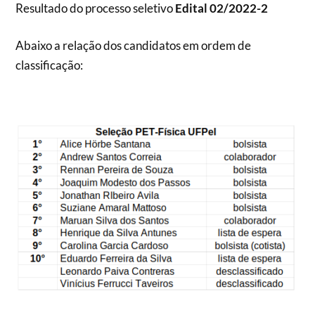
Resultado do processo seletivo
Edital 02/2022-2
Abaixo a relação dos candidatos em ordem de
classificação: