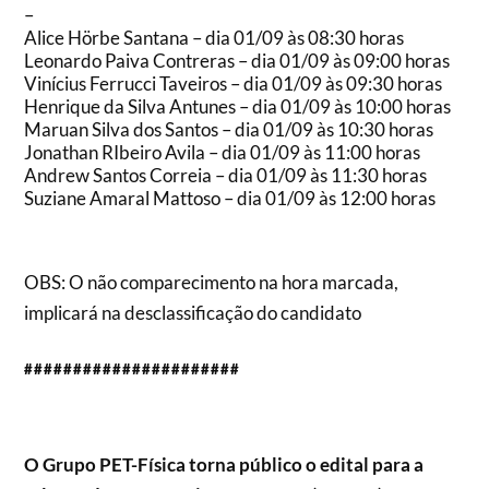
–
Alice Hörbe Santana – dia 01/09 às 08:30 horas
Leonardo Paiva Contreras – dia 01/09 às 09:00 horas
Vinícius Ferrucci Taveiros – dia 01/09 às 09:30 horas
Henrique da Silva Antunes – dia 01/09 às 10:00 horas
Maruan Silva dos Santos – dia 01/09 às 10:30 horas
Jonathan RIbeiro Avila – dia 01/09 às 11:00 horas
Andrew Santos Correia – dia 01/09 às 11:30 horas
Suziane Amaral Mattoso – dia 01/09 às 12:00 horas
OBS: O não comparecimento na hora marcada,
implicará na desclassificação do candidato
######################
O Grupo PET-Física torna público o edital para a