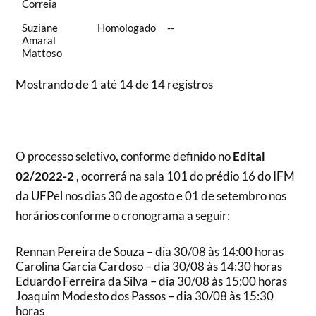
Correia
Suziane
Homologado
--
Amaral
Mattoso
Mostrando de 1 até 14 de 14 registros
O processo seletivo, conforme definido no
Edital
02/2022-2
, ocorrerá na sala 101 do prédio 16 do IFM
da UFPel nos dias 30 de agosto e 01 de setembro nos
horários conforme o cronograma a seguir:
Rennan Pereira de Souza – dia 30/08 às 14:00 horas
Carolina Garcia Cardoso – dia 30/08 às 14:30 horas
Eduardo Ferreira da Silva – dia 30/08 às 15:00 horas
Joaquim Modesto dos Passos – dia 30/08 às 15:30
horas