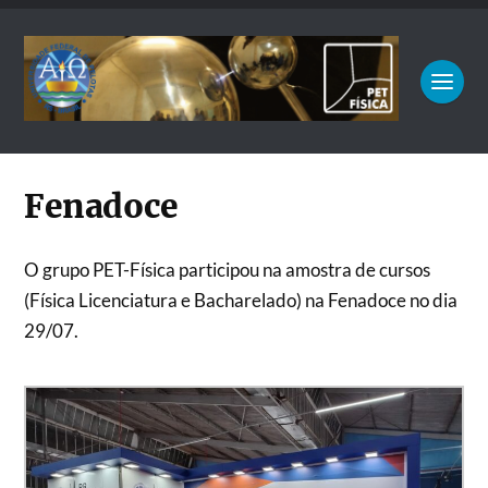
Fenadoce
O grupo PET-Física participou na amostra de cursos
(Física Licenciatura e Bacharelado) na Fenadoce no dia
29/07.