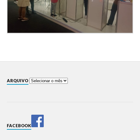
ARQUIVO
FACEBOOK