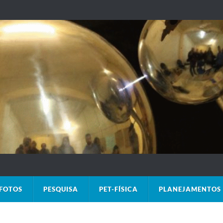
FOTOS
PESQUISA
PET-FÍSICA
PLANEJAMENTOS 