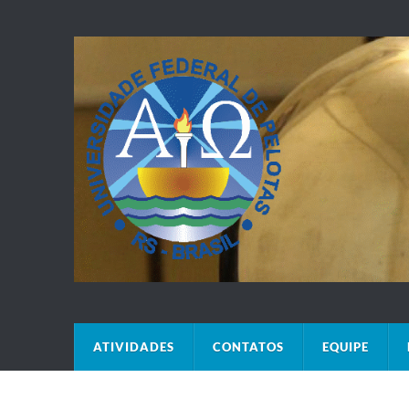
ATIVIDADES
CONTATOS
EQUIPE