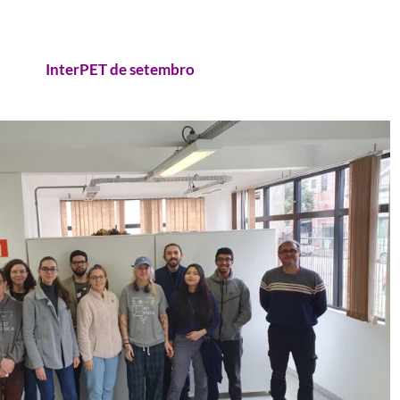
InterPET de setembro