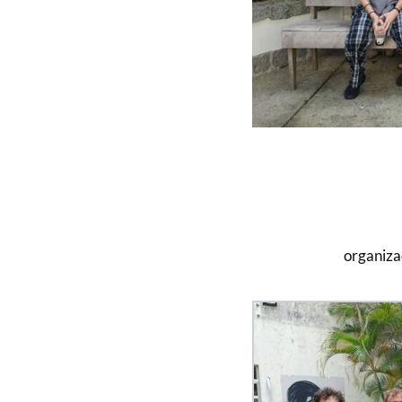
organiza