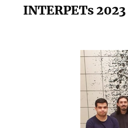
INTERPETs 2023