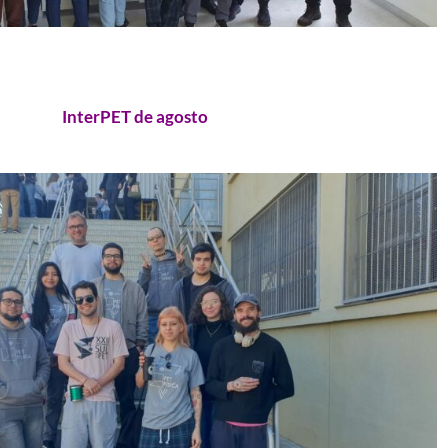
InterPET de agosto