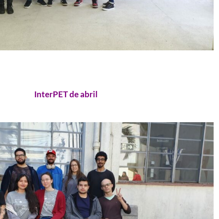
InterPET de abril