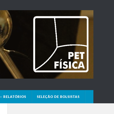
– RELATÓRIOS
SELEÇÃO DE BOLSISTAS