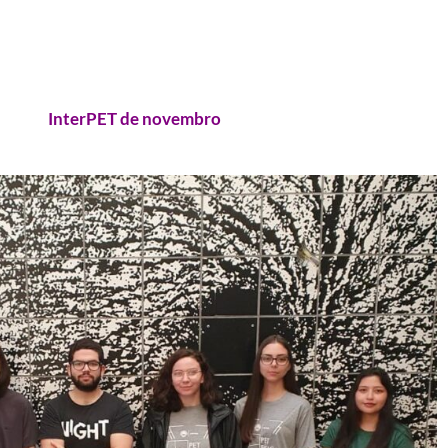
InterPET de novembro