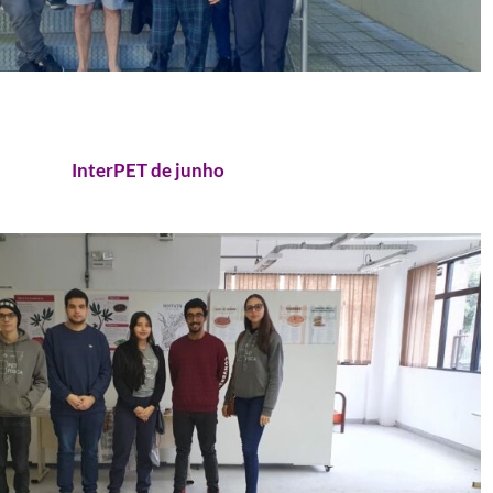
InterPET de junho