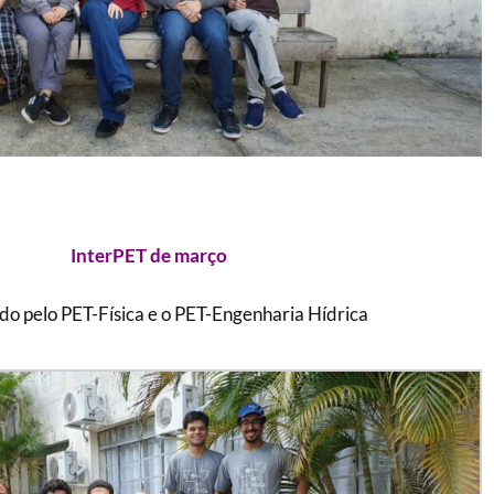
InterPET de março
do pelo PET-Física e o PET-Engenharia Hídrica