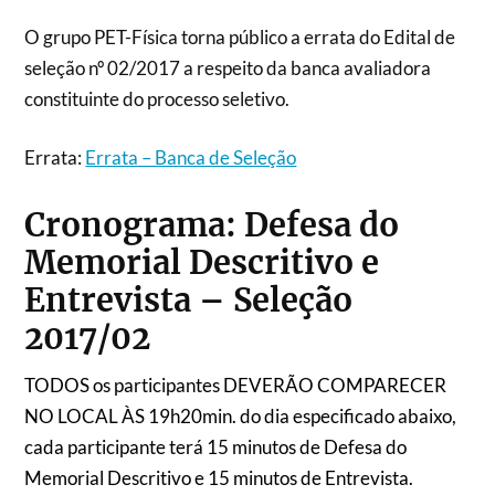
O grupo PET-Física torna público a errata do Edital de
seleção nº 02/2017 a respeito da banca avaliadora
constituinte do processo seletivo.
Errata:
Errata – Banca de Seleção
Cronograma: Defesa do
Memorial Descritivo e
Entrevista – Seleção
2017/02
TODOS os participantes DEVERÃO COMPARECER
NO LOCAL ÀS 19h20min. do dia especificado abaixo,
cada participante terá 15 minutos de Defesa do
Memorial Descritivo e 15 minutos de Entrevista.