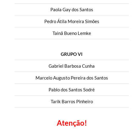
Paola Gay dos Santos
Pedro Átila Moreira Simões
Tainã Bueno Lemke
GRUPO VI
Gabriel Barbosa Cunha
Marcelo Augusto Pereira dos Santos
Pablo dos Santos Sodré
Tarik Barros Pinheiro
Atenção!