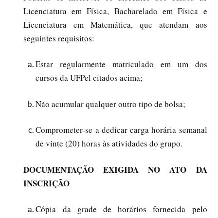
Licenciatura em Física, Bacharelado em Física e
Licenciatura em Matemática, que atendam aos
seguintes requisitos:
Estar regularmente matriculado em um dos
cursos da UFPel citados acima;
Não acumular qualquer outro tipo de bolsa;
Comprometer-se a dedicar carga horária semanal
de vinte (20) horas às atividades do grupo.
DOCUMENTAÇÃO EXIGIDA NO ATO DA
INSCRIÇÃO
Cópia da grade de horários fornecida pelo