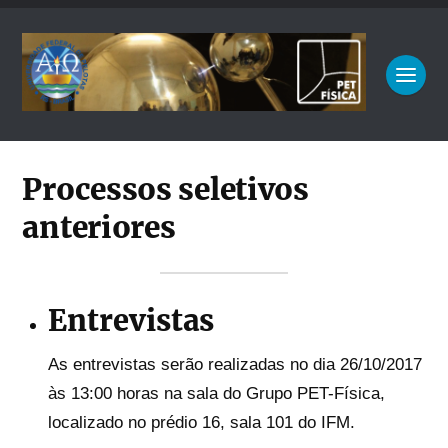
Processos seletivos
anteriores
Entrevistas
As entrevistas serão realizadas no dia 26/10/2017
às 13:00 horas na sala do Grupo PET-Física,
localizado no prédio 16, sala 101 do IFM.