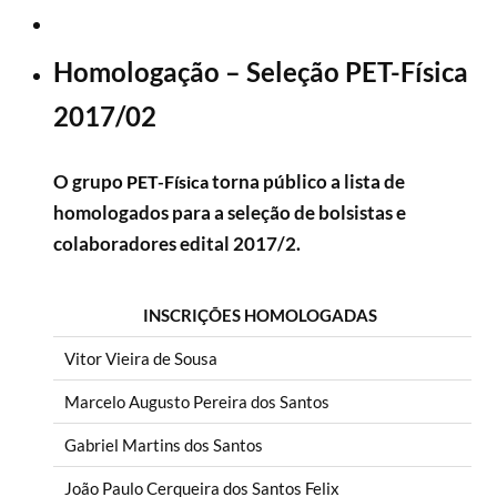
Homologação – Seleção PET-Física
2017/02
O grupo
torna público a lista de
PET-Física
homologados para a seleção
de bolsistas e
colaboradores edital 2017/2.
INSCRIÇÕES HOMOLOGADAS
Vitor Vieira de Sousa
Marcelo Augusto Pereira dos Santos
Gabriel Martins dos Santos
João Paulo Cerqueira dos Santos Felix