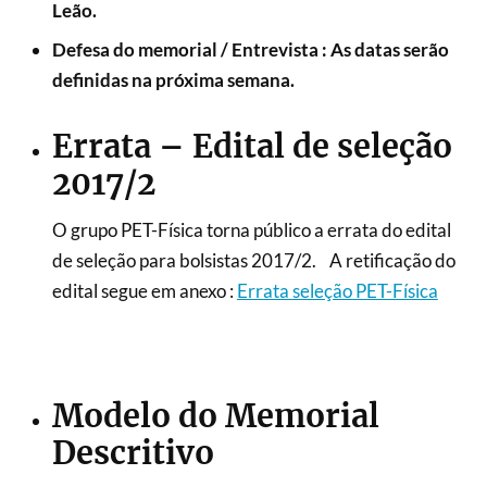
Leão.
Defesa do memorial / Entrevista : As datas serão
definidas na próxima semana.
Errata – Edital de seleção
2017/2
O grupo PET-Física torna público a errata do edital
de seleção para bolsistas 2017/2. A retificação do
edital segue em anexo :
Errata seleção PET-Física
Modelo do Memorial
Descritivo