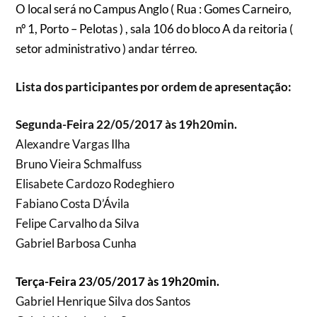
O local será no Campus Anglo ( Rua : Gomes Carneiro,
nº 1, Porto – Pelotas ) , sala 106 do bloco A da reitoria (
setor administrativo ) andar térreo.
Lista dos participantes por ordem de apresentação:
Segunda-Feira 22/05/2017 às 19h20min.
Alexandre Vargas Ilha
Bruno Vieira Schmalfuss
Elisabete Cardozo Rodeghiero
Fabiano Costa D’Ávila
Felipe Carvalho da Silva
Gabriel Barbosa Cunha
Terça-Feira 23/05/2017 às 19h20min.
Gabriel Henrique Silva dos Santos