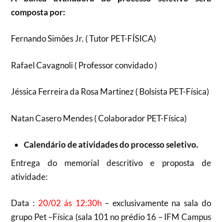
composta por:
Fernando Simões Jr. ( Tutor PET-FÍSICA)
Rafael Cavagnoli ( Professor convidado )
Jéssica Ferreira da Rosa Martinez ( Bolsista PET-Física)
Natan Casero Mendes ( Colaborador PET-Física)
Calendário de atividades do processo seletivo.
Entrega do memorial descritivo e proposta de
atividade:
Data :
20/02 ás 12:30h
– exclusivamente na sala do
grupo Pet –Física (sala 101 no prédio 16 – IFM Campus