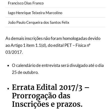
Francisco Dias Franco
Iago Henrique Teixeira Marcolino
João Paulo Cerqueira dos Santos Felix
As demais inscrições não foram homologadas devido
ao Artigo 1 item 1.1(d), do edital PET – Física nº
03/2017.
O calendário de entrevista será divulgado até o dia
25 de outubro.
Errata Edital 2017/3 –
Prorrogação das
Inscrições e prazos.