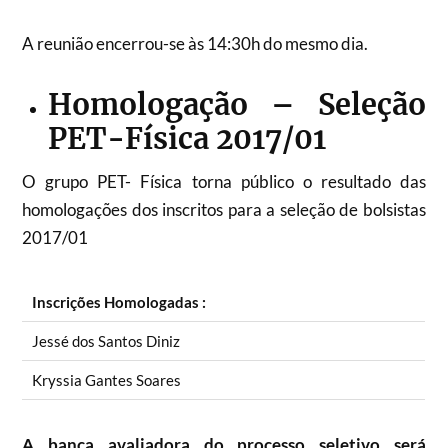
A reunião encerrou-se às 14:30h do mesmo dia.
Homologação – Seleção
PET-Física 2017/01
O grupo PET- Física torna público o resultado das
homologações dos inscritos para a seleção de bolsistas
2017/01
Inscrições Homologadas :
Jessé dos Santos Diniz
Kryssia Gantes Soares
A banca avaliadora do processo seletivo será