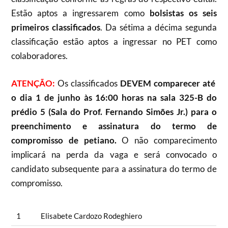
Estão aptos a ingressarem como
bolsistas os seis
primeiros classificados
. Da sétima a décima segunda
classificação estão aptos a ingressar no PET como
colaboradores.
ATENÇÃO:
Os classificados
DEVEM comparecer até
o dia 1 de junho às 16:00 horas na sala 325-B do
prédio 5 (Sala do Prof. Fernando Simões Jr.) para o
preenchimento e assinatura do termo de
compromisso de petiano.
O não comparecimento
implicará na perda da vaga e será convocado o
candidato subsequente para a assinatura do termo de
compromisso.
1
Elisabete Cardozo Rodeghiero