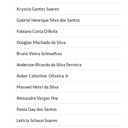
Kryssia Gantes Soares
Gabriel Henrique Silva dos Santos
Fabiano Costa D’Ávila
Douglas Machado da Silva
Bruno Vieira Schmalfuss
Anderson Ricardo da Silva Ferreira
Aldair Celestino Oliveira Jr
Maxwel Henri da Silva
Alexandre Vargas Ilha
Paola Gay dos Santos
Letícia Schaun Soares