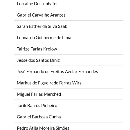
Lorraine Dustenhafet
Gabriel Carvalho Arantes
Sarah Esther da Silva Saab
Leonardo Guilherme de Lima
Tairize Farias Krolow
Jessé dos Santos Diniz
José Fernando de Freitas Avelar Fernandes
Markus de Figueiredo Ferraz Wirz
Miguel Farias Merched
Tarik Barros Pinheiro
Gabriel Barbosa Cunha
Pedro Átila Moreira Simões