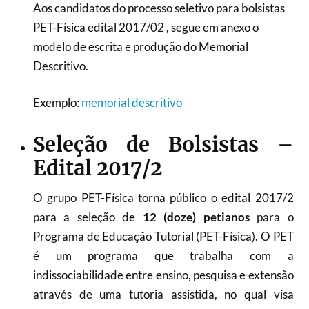
Aos candidatos do processo seletivo para bolsistas
PET-Física edital 2017/02 , segue em anexo o
modelo de escrita e produção do Memorial
Descritivo.
Exemplo:
memorial descritivo
Seleção de Bolsistas –
Edital 2017/2
O grupo PET-Física torna público o edital 2017/2
para a seleção de
12 (doze) petianos
para o
Programa de Educação Tutorial (PET-Física). O PET
é um programa que trabalha com a
indissociabilidade entre ensino, pesquisa e extensão
através de uma tutoria assistida, no qual visa