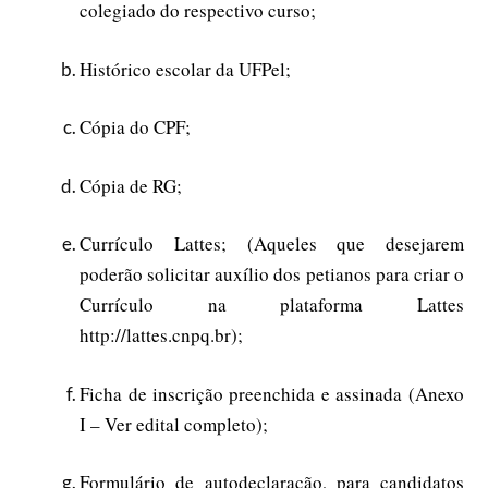
colegiado do respectivo curso;
Histórico escolar da UFPel;
Cópia do CPF;
Cópia de RG;
Currículo Lattes; (Aqueles que desejarem
poderão solicitar auxílio dos petianos para criar o
Currículo na plataforma Lattes
http://lattes.cnpq.br);
Ficha de inscrição preenchida e assinada (Anexo
I – Ver edital completo);
Formulário de autodeclaração, para candidatos