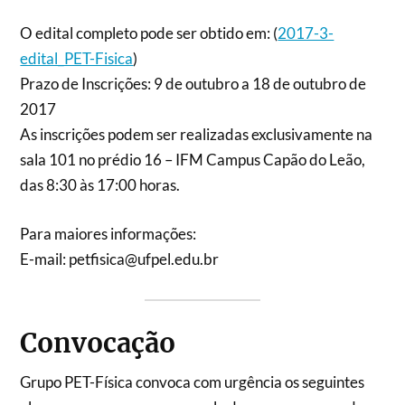
O edital completo pode ser obtido em: (
2017-3-
edital_PET-Fisica
)
Prazo de Inscrições: 9 de outubro a 18 de outubro de
2017
As inscrições podem ser realizadas exclusivamente na
sala 101 no prédio 16 – IFM Campus Capão do Leão,
das 8:30 às 17:00 horas.
Para maiores informações:
E-mail: petfisica@ufpel.edu.br
Convocação
Grupo PET-Física convoca com urgência os seguintes