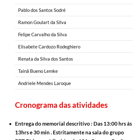
Pablo dos Santos Sodré
Ramon Goulart da Silva
Felipe Carvalho da Silva
Elisabete Cardozo Rodeghiero
Renata da Silva dos Santos
Tainã Bueno Lemke
Andriele Mendes Laroque
Cronograma das atividades
Entrega do memorial descritivo : Das 13:00 hrs ás
13hrs e 30 min . Estritamente na sala do grupo