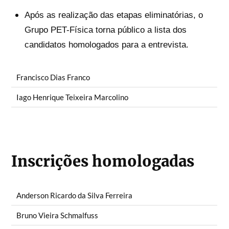
Após as realização das etapas eliminatórias, o
Grupo PET-Física torna público a lista dos
candidatos homologados para a entrevista.
Francisco Dias Franco
Iago Henrique Teixeira Marcolino
Inscrições homologadas
Anderson Ricardo da Silva Ferreira
Bruno Vieira Schmalfuss