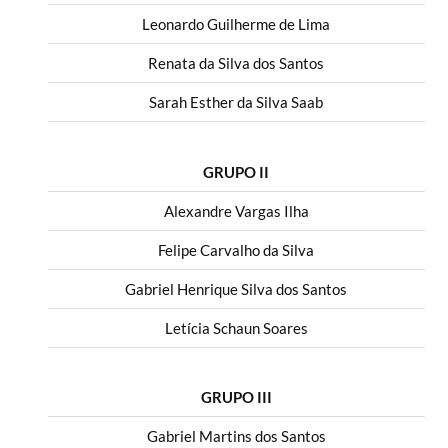
Leonardo Guilherme de Lima
Renata da Silva dos Santos
Sarah Esther da Silva Saab
GRUPO II
Alexandre Vargas Ilha
Felipe Carvalho da Silva
Gabriel Henrique Silva dos Santos
Letícia Schaun Soares
GRUPO III
Gabriel Martins dos Santos