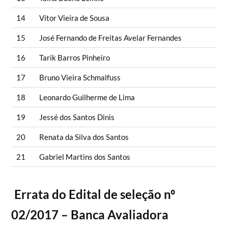
14
Vitor Vieira de Sousa
15
José Fernando de Freitas Avelar Fernandes
16
Tarik Barros Pinheiro
17
Bruno Vieira Schmalfuss
18
Leonardo Guilherme de Lima
19
Jessé dos Santos Dinis
20
Renata da Silva dos Santos
21
Gabriel Martins dos Santos
Errata do Edital de seleção nº
02/2017 – Banca Avaliadora