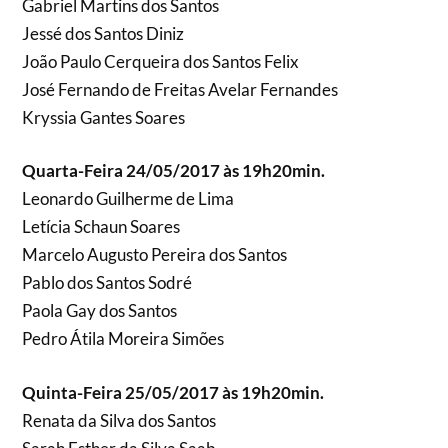
Gabriel Martins dos Santos
Jessé dos Santos Diniz
João Paulo Cerqueira dos Santos Felix
José Fernando de Freitas Avelar Fernandes
Kryssia Gantes Soares
Quarta-Feira 24/05/2017 às 19h20min.
Leonardo Guilherme de Lima
Letícia Schaun Soares
Marcelo Augusto Pereira dos Santos
Pablo dos Santos Sodré
Paola Gay dos Santos
Pedro Átila Moreira Simões
Quinta-Feira 25/05/2017 às 19h20min.
Renata da Silva dos Santos