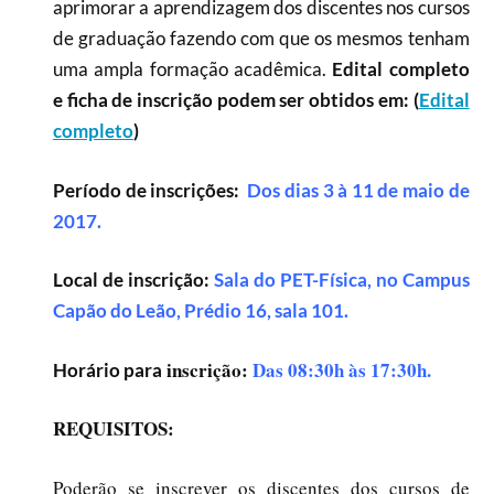
aprimorar a aprendizagem dos discentes nos cursos
de graduação fazendo com que os mesmos tenham
uma ampla formação acadêmica.
Edital completo
e ficha de inscrição podem ser obtidos em: (
Edital
completo
)
Período de inscrições:
Dos dias 3 à 11 de maio de
2017.
Local de inscrição:
Sala do PET-Física, no Campus
Capão do Leão, Prédio 16, sala 101.
inscrição:
Das 08:30h às 17:30h.
Horário para
REQUISITOS:
Poderão se inscrever os discentes dos cursos de