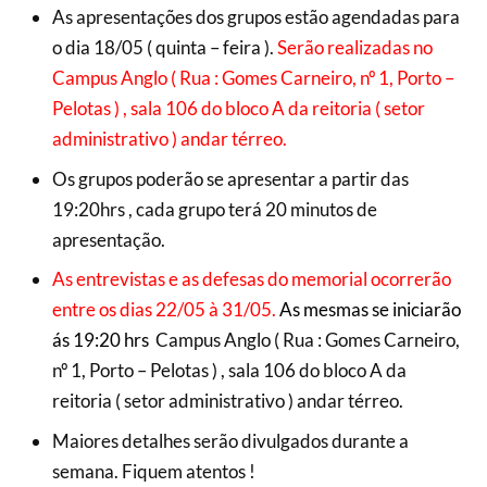
As apresentações dos grupos estão agendadas para
o dia 18/05 ( quinta – feira ).
Serão realizadas no
Campus Anglo ( Rua : Gomes Carneiro, nº 1, Porto –
Pelotas ) , sala 106 do bloco A da reitoria ( setor
administrativo ) andar térreo.
Os grupos poderão se apresentar a partir das
19:20hrs , cada grupo terá 20 minutos de
apresentação.
As entrevistas e as defesas do memorial ocorrerão
entre os dias 22/05 à 31/05.
As mesmas se iniciarão
ás 19:20 hrs
Campus Anglo ( Rua : Gomes Carneiro,
nº 1, Porto – Pelotas ) , sala 106 do bloco A da
reitoria ( setor administrativo ) andar térreo.
Maiores detalhes serão divulgados durante a
semana. Fiquem atentos !