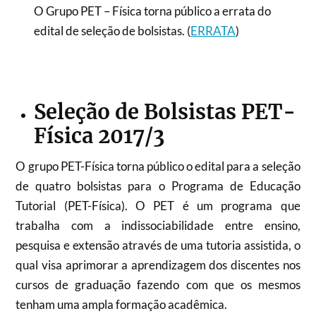
O Grupo PET – Física torna público a errata do
edital de seleção de bolsistas. (
ERRATA
)
Seleção de Bolsistas PET-
Física 2017/3
O grupo PET-Física torna público o edital para a seleção
de quatro bolsistas para o Programa de Educação
Tutorial (PET-Física). O PET é um programa que
trabalha com a indissociabilidade entre ensino,
pesquisa e extensão através de uma tutoria assistida, o
qual visa aprimorar a aprendizagem dos discentes nos
cursos de graduação fazendo com que os mesmos
tenham uma ampla formação acadêmica.