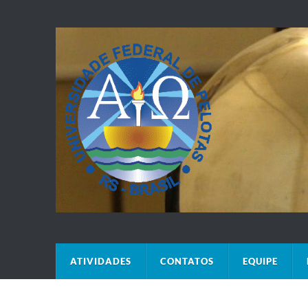
ATIVIDADES
CONTATOS
EQUIPE