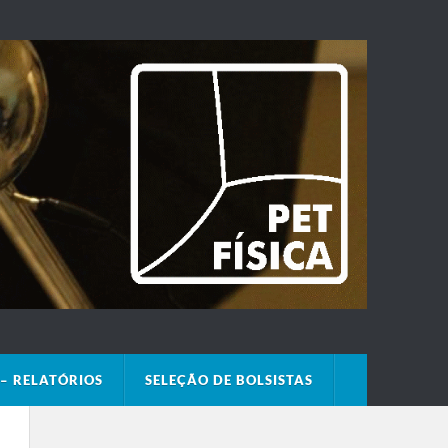
– RELATÓRIOS
SELEÇÃO DE BOLSISTAS