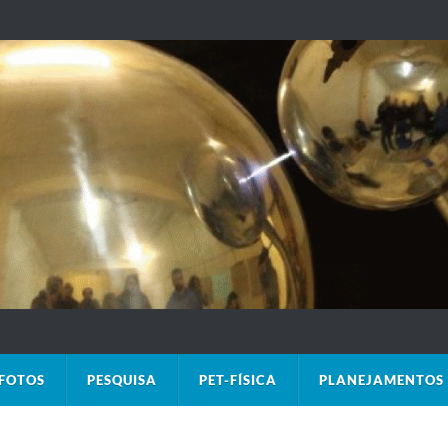
FOTOS
PESQUISA
PET-FÍSICA
PLANEJAMENTOS 