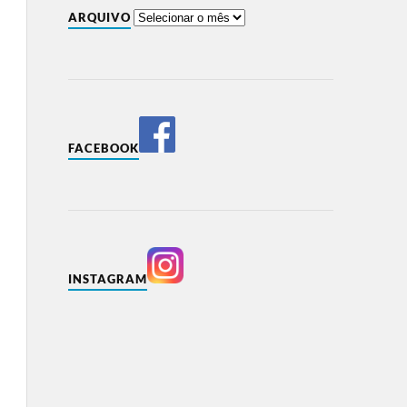
ARQUIVO
FACEBOOK
INSTAGRAM