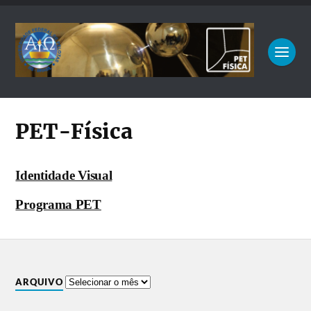
PET-Física
Identidade Visual
Programa PET
ARQUIVO