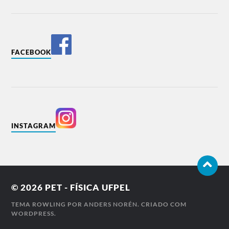
FACEBOOK
INSTAGRAM
© 2026
PET - FÍSICA UFPEL
TEMA ROWLING POR
ANDERS NORÉN
. CRIADO COM
WORDPRESS
.