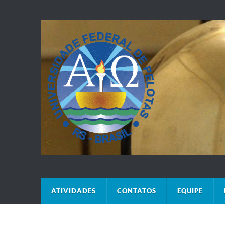
ATIVIDADES
CONTATOS
EQUIPE