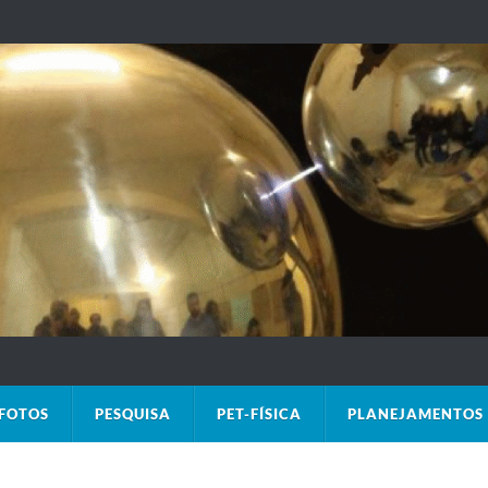
FOTOS
PESQUISA
PET-FÍSICA
PLANEJAMENTOS 