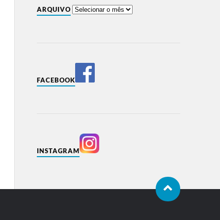
ARQUIVO
FACEBOOK
INSTAGRAM