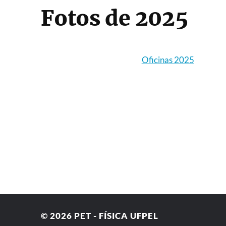
Fotos de 2025
Oficinas 2025
© 2026
PET - FÍSICA UFPEL