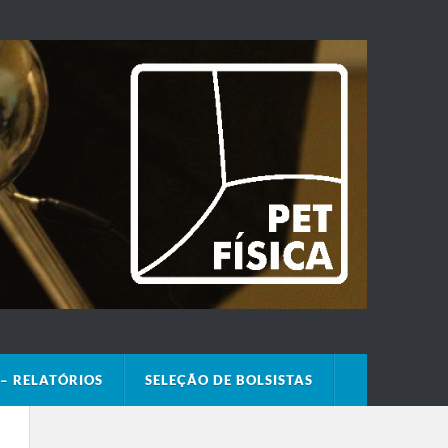
– RELATÓRIOS
SELEÇÃO DE BOLSISTAS