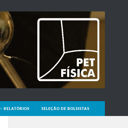
– RELATÓRIOS
SELEÇÃO DE BOLSISTAS