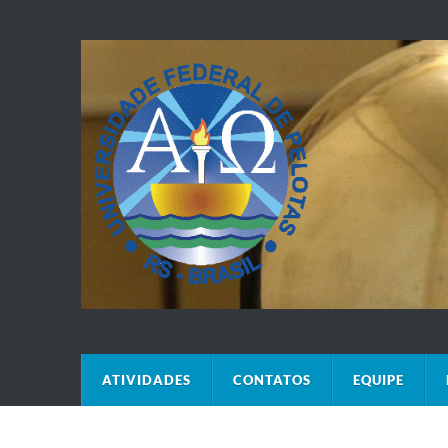
ATIVIDADES
CONTATOS
EQUIPE