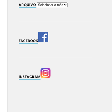
ARQUIVO
FACEBOOK
INSTAGRAM