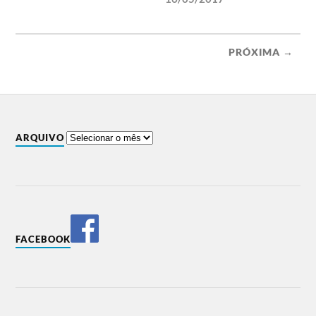
PRÓXIMA →
ARQUIVO
FACEBOOK