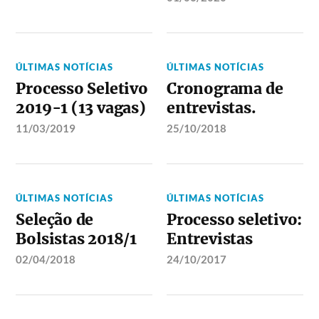
ÚLTIMAS NOTÍCIAS
ÚLTIMAS NOTÍCIAS
Processo Seletivo
Cronograma de
2019-1 (13 vagas)
entrevistas.
11/03/2019
25/10/2018
ÚLTIMAS NOTÍCIAS
ÚLTIMAS NOTÍCIAS
Seleção de
Processo seletivo:
Bolsistas 2018/1
Entrevistas
02/04/2018
24/10/2017