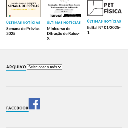
ÚLTIMAS NOTÍCIAS
ÚLTIMAS NOTÍCIAS
ÚLTIMAS NOTÍCIAS
Edital N° 01/2025-
Semana de Prévias
Minicurso de
1
2025
Difração de Raios-
X
ARQUIVO
FACEBOOK