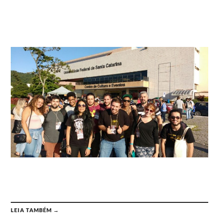
LEIA TAMBÉM →