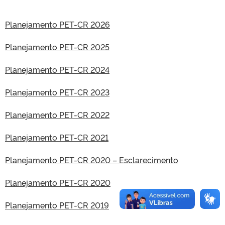
Planejamento PET-CR 2026
Planejamento PET-CR 2025
Planejamento PET-CR 2024
Planejamento PET-CR 2023
Planejamento PET-CR 2022
Planejamento PET-CR 2021
Planejamento PET-CR 2020 – Esclarecimento
Planejamento PET-CR 2020
Planejamento PET-CR 2019