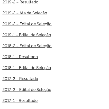
2019-2 – Resultado
2019-2 – Ata da Seleção
2019-2 – Edital de Seleção
2019-1 – Edital de Seleção
2018-2 – Edital de Seleção
2018-1 – Resultado
2018-1 – Edital de Seleção
2017-2 – Resultado
2017-2 – Edital de Seleção
2017-1 – Resultado