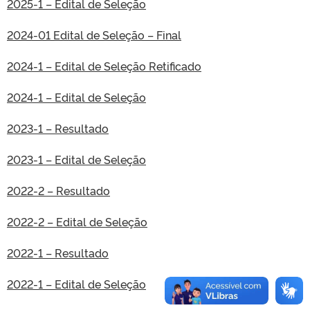
2025-1 – Edital de Seleção
2024-01 Edital de Seleção – Final
2024-1 – Edital de Seleção Retificado
2024-1 – Edital de Seleção
2023-1 – Resultado
2023-1 – Edital de Seleção
2022-2 – Resultado
2022-2 – Edital de Seleção
2022-1 – Resultado
2022-1 – Edital de Seleção