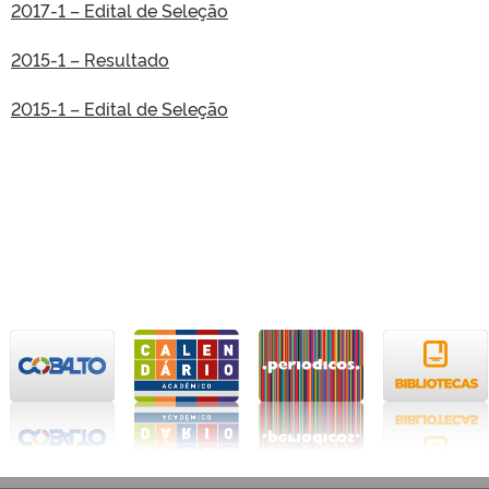
2017-1 – Edital de Seleção
2015-1 – Resultado
2015-1 – Edital de Seleção