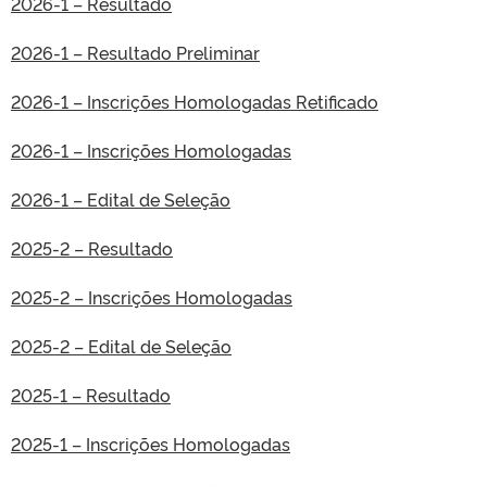
2026-1 – Resultado
2026-1 – Resultado Preliminar
2026-1 – Inscrições Homologadas Retificado
2026-1 – Inscrições Homologadas
2026-1 – Edital de Seleção
2025-2 – Resultado
2025-2 – Inscrições Homologadas
2025-2 – Edital de Seleção
2025-1 – Resultado
2025-1 – Inscrições Homologadas