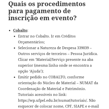
Quais os procedimentos
para pagamento de
inscrição em evento?
Cobalto
:
Entrar no Cobalto. Ir em Créditos
Orçamentários;
Selecionar a Natureza de Despesa 339039 –
Outros serviços de terceiros – Pessoa Jurídica.
Clicar em ‘Material/Serviço presente na aba
superior (mesma linha onde se encontra a
opção ‘Ajuda’);
Emitir pedido no COBALTO, conforme
orientação do Núcleo de Material – NUMAT da
Coordenação de Material e Patrimônio.
Tutoriais acessíveis no link:
https://wp.ufpel.edu.br/numat/tutoriais/. Não
esquecer de colocar nome, CPF, SIAPE e e-mail