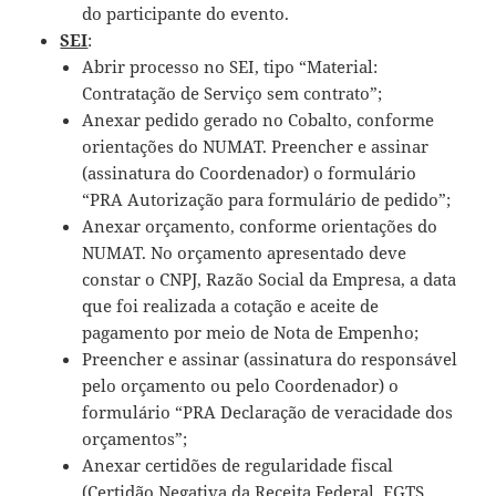
do participante do evento.
SEI
:
Abrir processo no SEI, tipo “Material:
Contratação de Serviço sem contrato”;
Anexar pedido gerado no Cobalto, conforme
orientações do NUMAT. Preencher e assinar
(assinatura do Coordenador) o formulário
“PRA Autorização para formulário de pedido”;
Anexar orçamento, conforme orientações do
NUMAT. No orçamento apresentado deve
constar o CNPJ, Razão Social da Empresa, a data
que foi realizada a cotação e aceite de
pagamento por meio de Nota de Empenho;
Preencher e assinar (assinatura do responsável
pelo orçamento ou pelo Coordenador) o
formulário “PRA Declaração de veracidade dos
orçamentos”;
Anexar certidões de regularidade fiscal
(Certidão Negativa da Receita Federal, FGTS,