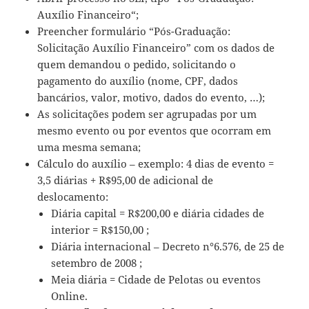
Auxílio Financeiro“;
Preencher formulário “Pós-Graduação:
Solicitação Auxílio Financeiro” com os dados de
quem demandou o pedido, solicitando o
pagamento do auxílio (nome, CPF, dados
bancários, valor, motivo, dados do evento, …);
As solicitações podem ser agrupadas por um
mesmo evento ou por eventos que ocorram em
uma mesma semana;
Cálculo do auxílio – exemplo: 4 dias de evento =
3,5 diárias + R$95,00 de adicional de
deslocamento:
Diária capital = R$200,00 e diária cidades de
interior = R$150,00 ;
Diária internacional – Decreto n°6.576, de 25 de
setembro de 2008 ;
Meia diária = Cidade de Pelotas ou eventos
Online.