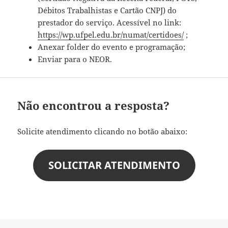
Débitos Trabalhistas e Cartão CNPJ) do
prestador do serviço. Acessível no link:
https://wp.ufpel.edu.br/numat/certidoes/
;
Anexar folder do evento e programação;
Enviar para o NEOR.
Não encontrou a resposta?
Solicite atendimento clicando no botão abaixo:
SOLICITAR ATENDIMENTO