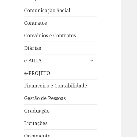
Comunicação Social
Contratos
Convênios e Contratos
Diárias
expandir
e-AULA
submenu
e-PROJETO
Financeiro e Contabilidade
Gestão de Pessoas
Graduação
Licitações
Orçamento