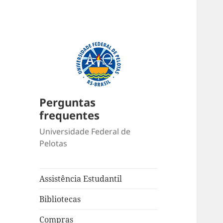
Perguntas
frequentes
Universidade Federal de
Pelotas
Assistência Estudantil
Bibliotecas
Compras