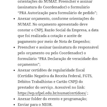
orientações do NUMAT. Preencher e assinar
(assinatura do Coordenador) o formulário
“PRA Autorização para formulário de pedido”;
Anexar orçamento, conforme orientações do
NUMAT. No orçamento apresentado deve
constar o CNPJ, Razão Social da Empresa, a data
que foi realizada a cotação e aceite de
pagamento por meio de Nota de Empenho;
Preencher e assinar (assinatura do responsável
pelo orçamento ou pelo Coordenador) o
formulário “PRA Declaração de veracidade dos
orçamentos”;
Anexar certidões de regularidade fiscal
(Certidão Negativa da Receita Federal, FGTS,
Débitos Trabalhistas e Cartão CNPJ) do
prestador do serviço. Acessível no link:
https://wp.ufpel.edu.br/numat/certidoes/
;
Anexar folder do evento e programação;
Enviar para o NEOR.