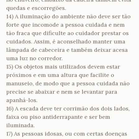
quedas e escorregões.
14) A iluminação do ambiente não deve ser tão
forte que incomode a pessoa cuidada e nem
tão fraca que dificulte ao cuidador prestar os
cuidados. Assim, é aconselhado manter uma
lâmpada de cabeceira e também deixar acesa
uma luz no corredor.
15) Os objetos mais utilizados devem estar
próximos e em uma altura que facilite o
manuseio, de modo que a pessoa cuidada não
precise se abaixar e nem se levantar para
apanhá-los.
16) A escada deve ter corrimão dos dois lados,
faixa ou piso antiderrapante e ser bem
iluminada.
17) As pessoas idosas, ou com certas doenças