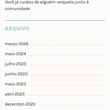
Você já cuidou de alguém: enquete junto à
comunidade
ARQUIVO
março 2026
maio 2024
julho 2023
junho 2023
maio 2023
abril 2023
dezembro 2020