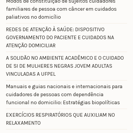
Modos de constituição de sujeitos cuidadores
familiares de pessoa com câncer em cuidados
paliativos no domicílio
REDES DE ATENÇÃO À SAÚDE: DISPOSITIVO
GOVERNAMENTO DO PACIENTE E CUIDADOS NA
ATENÇÃO DOMICILIAR
A SOLIDÃO NO AMBIENTE ACADÊMICO E O CUIDADO
DE SI DE MULHERES NEGRAS JOVEM ADULTAS
VINCULADAS A UFPEL
Manuais e guias nacionais e internacionais para
cuidadores de pessoas com dependência
funcional no domicilio: Estratégias biopolíticas
EXERCÍCIOS RESPIRATÓRIOS QUE AUXILIAM NO
RELAXAMENTO