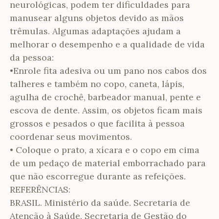
neurológicas, podem ter dificuldades para
manusear alguns objetos devido as mãos
trêmulas. Algumas adaptações ajudam a
melhorar o desempenho e a qualidade de vida
da pessoa:
•Enrole fita adesiva ou um pano nos cabos dos
talheres e também no copo, caneta, lápis,
agulha de crochê, barbeador manual, pente e
escova de dente. Assim, os objetos ficam mais
grossos e pesados o que facilita à pessoa
coordenar seus movimentos.
• Coloque o prato, a xícara e o copo em cima
de um pedaço de material emborrachado para
que não escorregue durante as refeições.
REFERÊNCIAS:
BRASIL. Ministério da saúde. Secretaria de
Atenção à Saúde. Secretaria de Gestão do