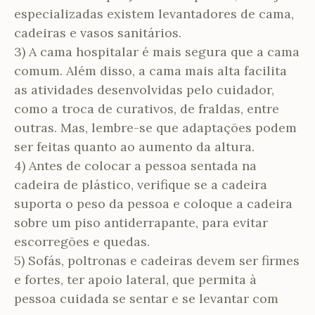
especializadas existem levantadores de cama,
cadeiras e vasos sanitários.
3) A cama hospitalar é mais segura que a cama
comum. Além disso, a cama mais alta facilita
as atividades desenvolvidas pelo cuidador,
como a troca de curativos, de fraldas, entre
outras. Mas, lembre-se que adaptações podem
ser feitas quanto ao aumento da altura.
4) Antes de colocar a pessoa sentada na
cadeira de plástico, verifique se a cadeira
suporta o peso da pessoa e coloque a cadeira
sobre um piso antiderrapante, para evitar
escorregões e quedas.
5) Sofás, poltronas e cadeiras devem ser firmes
e fortes, ter apoio lateral, que permita à
pessoa cuidada se sentar e se levantar com