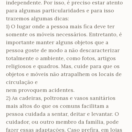
independente. Por isso, é preciso estar atento
para algumas particularidades e para isso
trazemos algumas dicas:
1) O lugar onde a pessoa mais fica deve ter
somente os móveis necessários. Entretanto, é
importante manter alguns objetos que a
pessoa goste de modo a não descaracterizar
totalmente o ambiente, como fotos, artigos
religiosos e quadros. Mas, cuide para que os
objetos e móveis não atrapalhem os locais de
circulação e
nem provoquem acidentes.
2) As cadeiras, poltronas e vasos sanitários
mais altos do que os comuns facilitam a
pessoa cuidada a sentar, deitar e levantar. O
cuidador, ou outro membro da família, pode
fazer essas adaptações. Caso prefira, em lojas