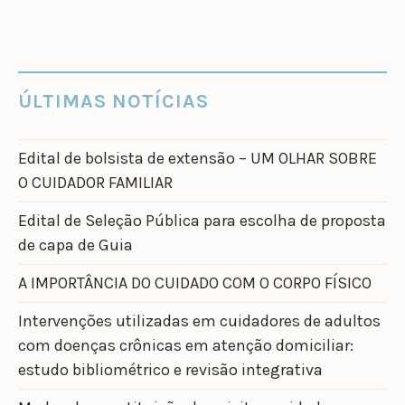
ÚLTIMAS NOTÍCIAS
Edital de bolsista de extensão – UM OLHAR SOBRE
O CUIDADOR FAMILIAR
Edital de Seleção Pública para escolha de proposta
de capa de Guia
A IMPORTÂNCIA DO CUIDADO COM O CORPO FÍSICO
Intervenções utilizadas em cuidadores de adultos
com doenças crônicas em atenção domiciliar:
estudo bibliométrico e revisão integrativa