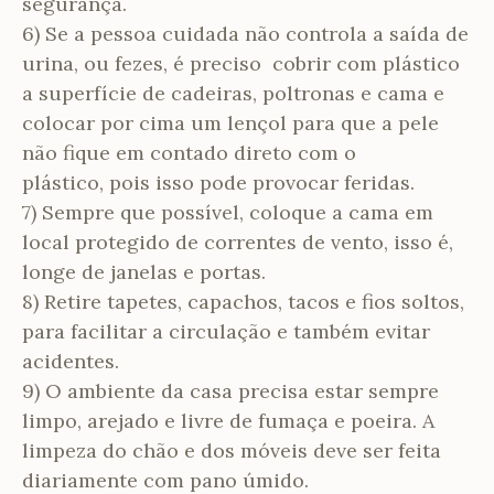
segurança.
6)
Se a pessoa cuidada não controla a saída de
urina, ou fezes, é preciso
cobrir com plástico
a superfície de cadeiras, poltronas e cama e
colocar por cima um lençol para que a pele
não fique em contado direto com o
plástico
, pois isso pode provocar feridas.
7) Sempre que possível, coloque a cama em
local protegido de correntes de vento, isso é,
longe de janelas e portas.
8) Retire tapetes, capachos, tacos e fios soltos,
para facilitar a circulação e também evitar
acidentes.
9) O ambiente da casa precisa estar sempre
limpo, arejado e livre de fumaça e poeira. A
limpeza do chão e dos móveis deve ser feita
diariamente com pano úmido.