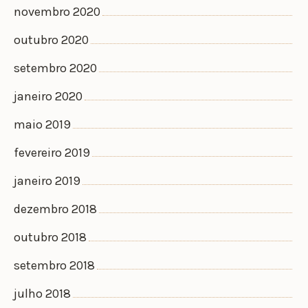
novembro 2020
outubro 2020
setembro 2020
janeiro 2020
maio 2019
fevereiro 2019
janeiro 2019
dezembro 2018
outubro 2018
setembro 2018
julho 2018