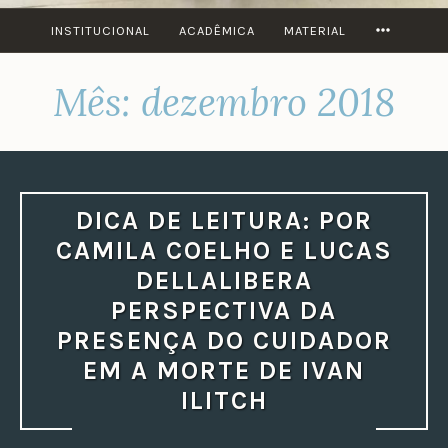
MORE
INSTITUCIONAL
ACADÊMICA
MATERIAL
Mês:
dezembro 2018
DICA DE LEITURA: POR
CAMILA COELHO E LUCAS
DELLALIBERA
PERSPECTIVA DA
PRESENÇA DO CUIDADOR
EM A MORTE DE IVAN
ILITCH