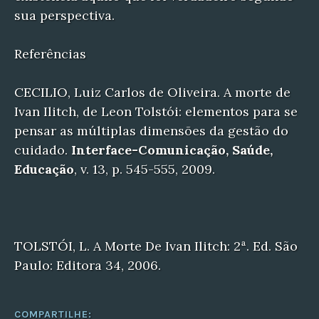
sua perspectiva.
Referências
CECILIO, Luiz Carlos de Oliveira. A morte de
Ivan Ilitch, de Leon Tolstói: elementos para se
pensar as múltiplas dimensões da gestão do
cuidado.
Interface-Comunicação, Saúde,
Educação
, v. 13, p. 545-555, 2009.
TOLSTÓI, L. A Morte De Ivan Ilitch: 2ª. Ed. São
Paulo: Editora 34, 2006.
COMPARTILHE: