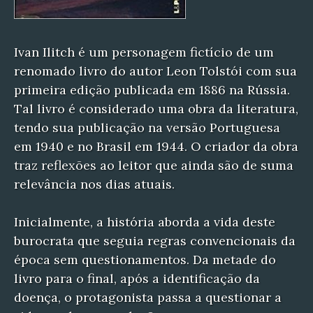
Ivan Ilitch é um personagem fictício de um
renomado livro do autor Leon Tolstói com sua
primeira edição publicada em 1886 na Rússia.
Tal livro é considerado uma obra da literatura,
tendo sua publicação na versão Portuguesa
em 1940 e no Brasil em 1944. O criador da obra
traz reflexões ao leitor que ainda são de suma
relevância nos dias atuais.
Inicialmente, a história aborda a vida deste
burocrata que seguia regras convencionais da
época sem questionamentos. Da metade do
livro para o final, após a identificação da
doença, o protagonista passa a questionar a