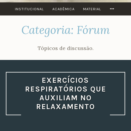
MORE
INSTITUCIONAL
ACADÊMICA
MATERIAL
Categoria:
Fórum
Tópicos de discussão.
EXERCÍCIOS
RESPIRATÓRIOS QUE
AUXILIAM NO
RELAXAMENTO