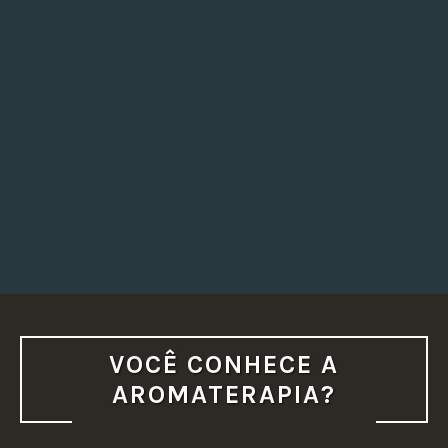
VOCÊ CONHECE A
AROMATERAPIA?