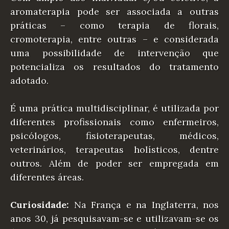
aromaterapia pode ser associada a outras
práticas – como terapia de florais,
cromoterapia, entre outras – e considerada
uma possibilidade de intervenção que
potencializa os resultados do tratamento
adotado.
É uma prática multidisciplinar, é utilizada por
diferentes profissionais como enfermeiros,
psicólogos, fisioterapeutas, médicos,
veterinários, terapeutas holísticos, dentre
outros. Além de poder ser empregada em
diferentes áreas.
Curiosidade:
Na França e na Inglaterra, nos
anos 30, já pesquisavam-se e utilizavam-se os