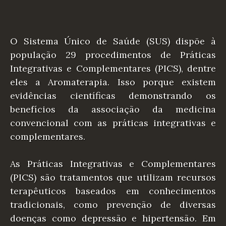
O Sistema Único de Saúde (SUS) dispõe à
população 29 procedimentos de Práticas
Integrativas e Complementares (PICS), dentre
eles a Aromaterapia. Isso porque existem
evidências científicas demonstrando os
benefícios da associação da medicina
convencional com as práticas integrativas e
complementares.
As Práticas Integrativas e Complementares
(PICS) são tratamentos que utilizam recursos
terapêuticos baseados em conhecimentos
tradicionais, como prevenção de diversas
doenças como depressão e hipertensão. Em