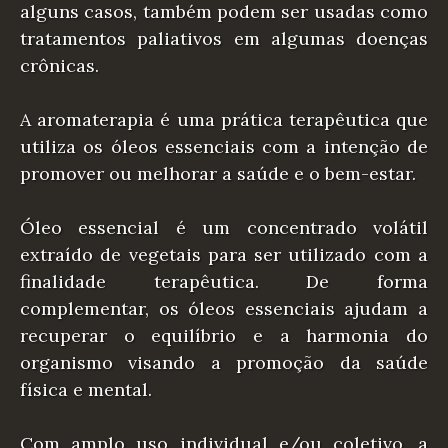
alguns casos, também podem ser usadas como
tratamentos paliativos em algumas doenças
crônicas.
A aromaterapia é uma prática terapêutica que
utiliza os óleos essenciais com a intenção de
promover ou melhorar a saúde e o bem-estar.
Óleo essencial é um concentrado volátil
extraído de vegetais para ser utilizado com a
finalidade terapêutica. De forma
complementar, os óleos essenciais ajudam a
recuperar o equilíbrio e a harmonia do
organismo visando a promoção da saúde
física e mental.
Com amplo uso individual e/ou coletivo, a