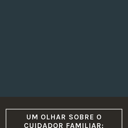
UM OLHAR SOBRE O
CUIDADOR FAMILIAR: