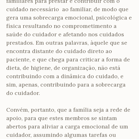
familiares para prestar e contribuir com o
cuidado necessário ao familiar,
de modo que
gera uma
sobrecarga emocional, psicológica e
física resultando no comprometimento a
saúde do cuidador e afetando nos cuidados
prestados. Em outras palavras, àquele que se
encontra distante do cuidado direto ao
paciente, e que chega para criticar a forma de
dieta, de higiene, de organização, não está
contribuindo com a dinâmica do cuidado, e
sim, apenas, contribuindo para a sobrecarga
do cuidador.
Convém, portanto, que a família seja a rede de
apoio, para que estes membros se sintam
abertos para aliviar a carga emocional de um
cuidador, assumindo algumas tarefas ou