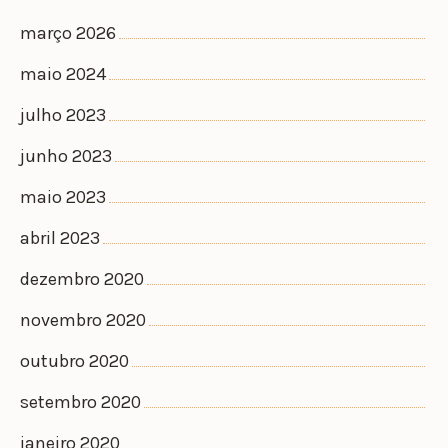
março 2026
maio 2024
julho 2023
junho 2023
maio 2023
abril 2023
dezembro 2020
novembro 2020
outubro 2020
setembro 2020
janeiro 2020