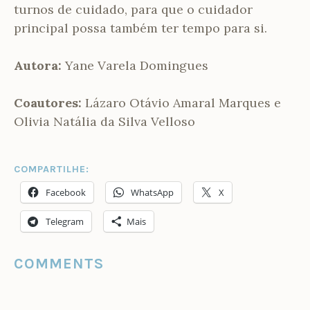
turnos de cuidado, para que o cuidador
principal possa também ter tempo para si.
Autora:
Yane Varela Domingues
Coautores:
Lázaro Otávio Amaral Marques e
Olivia Natália da Silva Velloso
COMPARTILHE:
Facebook
WhatsApp
X
Telegram
Mais
COMMENTS