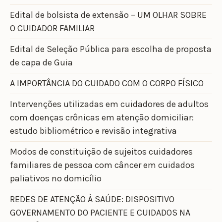
Edital de bolsista de extensão – UM OLHAR SOBRE
O CUIDADOR FAMILIAR
Edital de Seleção Pública para escolha de proposta
de capa de Guia
A IMPORTÂNCIA DO CUIDADO COM O CORPO FÍSICO
Intervenções utilizadas em cuidadores de adultos
com doenças crônicas em atenção domiciliar:
estudo bibliométrico e revisão integrativa
Modos de constituição de sujeitos cuidadores
familiares de pessoa com câncer em cuidados
paliativos no domicílio
REDES DE ATENÇÃO À SAÚDE: DISPOSITIVO
GOVERNAMENTO DO PACIENTE E CUIDADOS NA