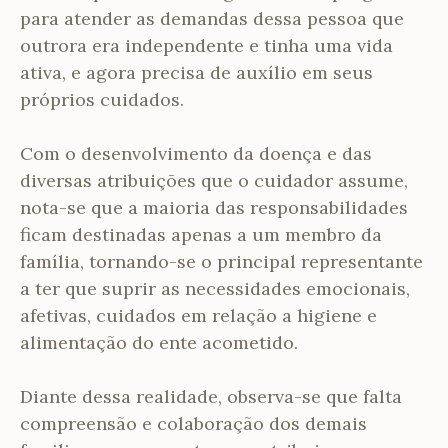
para atender as demandas dessa pessoa que
outrora era independente e tinha uma vida
ativa, e agora precisa de auxílio em seus
próprios cuidados.
Com o desenvolvimento da doença e das
diversas atribuições que o cuidador assume,
nota-se que a maioria das responsabilidades
ficam destinadas apenas a um membro da
família, tornando-se o principal representante
a ter que suprir as necessidades emocionais,
afetivas, cuidados em relação a higiene e
alimentação do ente acometido.
Diante dessa realidade, observa-se que falta
compreensão e colaboração dos demais