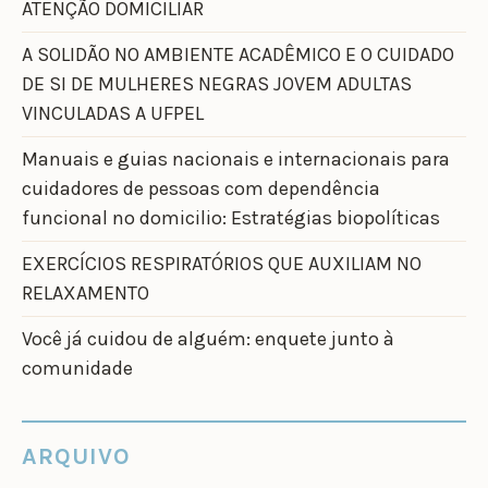
ATENÇÃO DOMICILIAR
A SOLIDÃO NO AMBIENTE ACADÊMICO E O CUIDADO
DE SI DE MULHERES NEGRAS JOVEM ADULTAS
VINCULADAS A UFPEL
Manuais e guias nacionais e internacionais para
cuidadores de pessoas com dependência
funcional no domicilio: Estratégias biopolíticas
EXERCÍCIOS RESPIRATÓRIOS QUE AUXILIAM NO
RELAXAMENTO
Você já cuidou de alguém: enquete junto à
comunidade
ARQUIVO