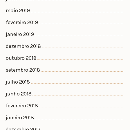
maio 2019
fevereiro 2019
janeiro 2019
dezembro 2018
outubro 2018
setembro 2018
julho 2018
junho 2018
fevereiro 2018
janeiro 2018
dezembro 2017