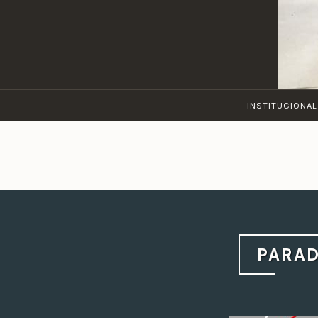
INSTITUCIONAL
PARAD