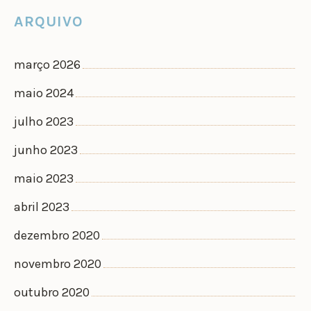
ARQUIVO
março 2026
maio 2024
julho 2023
junho 2023
maio 2023
abril 2023
dezembro 2020
novembro 2020
outubro 2020