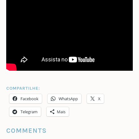
COMPARTILHE:
Facebook
WhatsApp
X
Telegram
Mais
COMMENTS