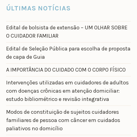
ÚLTIMAS NOTÍCIAS
Edital de bolsista de extensão – UM OLHAR SOBRE
O CUIDADOR FAMILIAR
Edital de Seleção Pública para escolha de proposta
de capa de Guia
A IMPORTÂNCIA DO CUIDADO COM O CORPO FÍSICO
Intervenções utilizadas em cuidadores de adultos
com doenças crônicas em atenção domiciliar:
estudo bibliométrico e revisão integrativa
Modos de constituição de sujeitos cuidadores
familiares de pessoa com câncer em cuidados
paliativos no domicílio