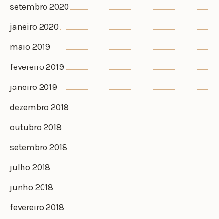
setembro 2020
janeiro 2020
maio 2019
fevereiro 2019
janeiro 2019
dezembro 2018
outubro 2018
setembro 2018
julho 2018
junho 2018
fevereiro 2018