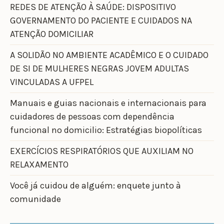
REDES DE ATENÇÃO À SAÚDE: DISPOSITIVO
GOVERNAMENTO DO PACIENTE E CUIDADOS NA
ATENÇÃO DOMICILIAR
A SOLIDÃO NO AMBIENTE ACADÊMICO E O CUIDADO
DE SI DE MULHERES NEGRAS JOVEM ADULTAS
VINCULADAS A UFPEL
Manuais e guias nacionais e internacionais para
cuidadores de pessoas com dependência
funcional no domicilio: Estratégias biopolíticas
EXERCÍCIOS RESPIRATÓRIOS QUE AUXILIAM NO
RELAXAMENTO
Você já cuidou de alguém: enquete junto à
comunidade