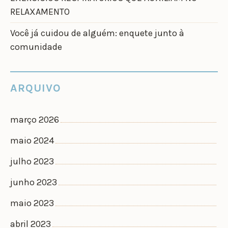
RELAXAMENTO
Você já cuidou de alguém: enquete junto à
comunidade
ARQUIVO
março 2026
maio 2024
julho 2023
junho 2023
maio 2023
abril 2023