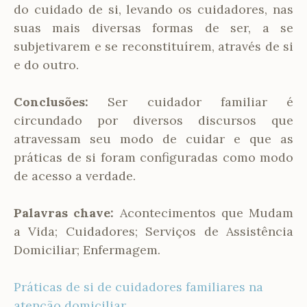
do cuidado de si, levando os cuidadores, nas
suas mais diversas formas de ser, a se
subjetivarem e se reconstituírem, através de si
e do outro.
Conclusões:
Ser cuidador familiar é
circundado por diversos discursos que
atravessam seu modo de cuidar e que as
práticas de si foram configuradas como modo
de acesso a verdade.
Palavras chave:
Acontecimentos que Mudam
a Vida; Cuidadores; Serviços de Assistência
Domiciliar; Enfermagem.
Práticas de si de cuidadores familiares na
atenção domiciliar