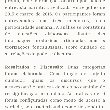
produção de informações ocorreu por meio de
entrevista narrativa, realizada entre julho de
2015 e março de 2016. Os participantes foram
entrevistados em três encontros, com
periodicidade semanal. A análise se constituiu
de questões elaboradas diante das
informações produzidas articuladas com as
teorizações foucaultianas, sobre cuidado de
si, relações de poder e discurso.
Resultados e Discussão:
Duas categorias
foram elaboradas: Constituição do sujeito
cuidador: quais os discursos que o
atravessam? e práticas de si como caminho de
ressignificação ao cuidado. As práticas de si
foram configuradas como modo de acesso a
verdade, se caracterizando como fio condutor