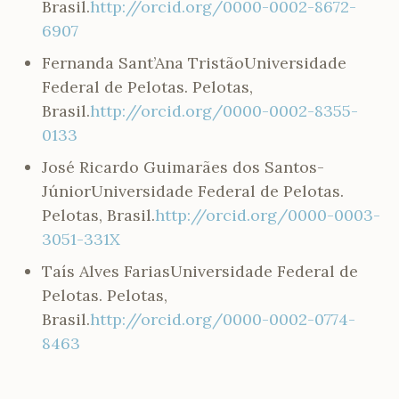
Brasil.
http://orcid.org/0000-0002-8672-
6907
Fernanda Sant’Ana Tristão
Universidade
Federal de Pelotas. Pelotas,
Brasil.
http://orcid.org/0000-0002-8355-
0133
José Ricardo Guimarães dos Santos-
Júnior
Universidade Federal de Pelotas.
Pelotas, Brasil.
http://orcid.org/0000-0003-
3051-331X
Taís Alves Farias
Universidade Federal de
Pelotas. Pelotas,
Brasil.
http://orcid.org/0000-0002-0774-
8463