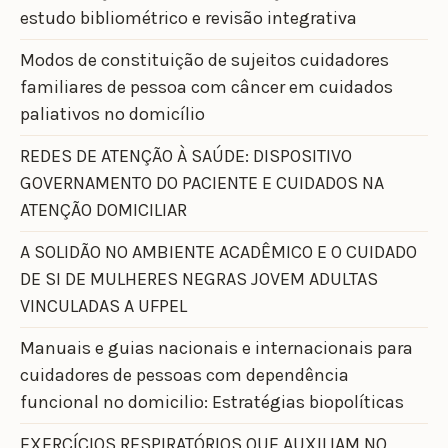
estudo bibliométrico e revisão integrativa
Modos de constituição de sujeitos cuidadores
familiares de pessoa com câncer em cuidados
paliativos no domicílio
REDES DE ATENÇÃO À SAÚDE: DISPOSITIVO
GOVERNAMENTO DO PACIENTE E CUIDADOS NA
ATENÇÃO DOMICILIAR
A SOLIDÃO NO AMBIENTE ACADÊMICO E O CUIDADO
DE SI DE MULHERES NEGRAS JOVEM ADULTAS
VINCULADAS A UFPEL
Manuais e guias nacionais e internacionais para
cuidadores de pessoas com dependência
funcional no domicilio: Estratégias biopolíticas
EXERCÍCIOS RESPIRATÓRIOS QUE AUXILIAM NO