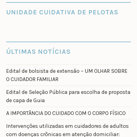
UNIDADE CUIDATIVA DE PELOTAS
ÚLTIMAS NOTÍCIAS
Edital de bolsista de extensão – UM OLHAR SOBRE
O CUIDADOR FAMILIAR
Edital de Seleção Pública para escolha de proposta
de capa de Guia
A IMPORTÂNCIA DO CUIDADO COM O CORPO FÍSICO
Intervenções utilizadas em cuidadores de adultos
com doenças crônicas em atenção domiciliar: