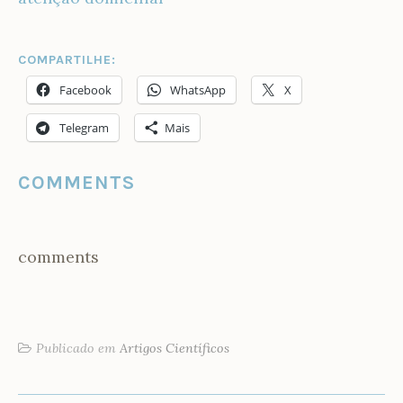
COMPARTILHE:
Facebook
WhatsApp
X
Telegram
Mais
COMMENTS
comments
Publicado em
Artigos Científicos