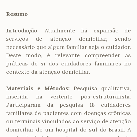
Resumo
Introdução
: Atualmente há expansão de
serviços de atenção domiciliar, sendo
necessário que algum familiar seja o cuidador.
Deste modo, é relevante compreender as
práticas de si dos cuidadores familiares no
contexto da atenção domiciliar.
Materiais e Métodos:
Pesquisa qualitativa,
inserida na vertente pós-estruturalista.
Participaram da pesquisa 18 cuidadores
familiares de pacientes com doenças crônicas
ou terminais vinculados ao serviço de atenção
domiciliar de um hospital do sul do Brasil. A