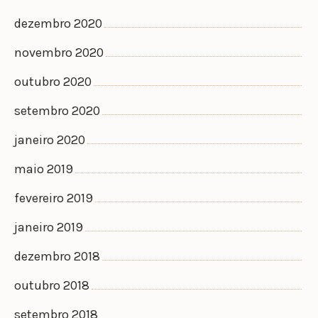
dezembro 2020
novembro 2020
outubro 2020
setembro 2020
janeiro 2020
maio 2019
fevereiro 2019
janeiro 2019
dezembro 2018
outubro 2018
setembro 2018