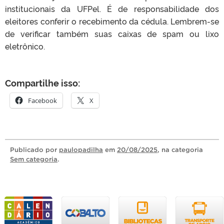
institucionais da UFPel. É de responsabilidade dos
eleitores conferir o recebimento da cédula. Lembrem-se
de verificar também suas caixas de spam ou lixo
eletrônico.
Compartilhe isso:
Facebook
X
Publicado
por
paulopadilha
em
20/08/2025
, na categoria
Sem categoria
.