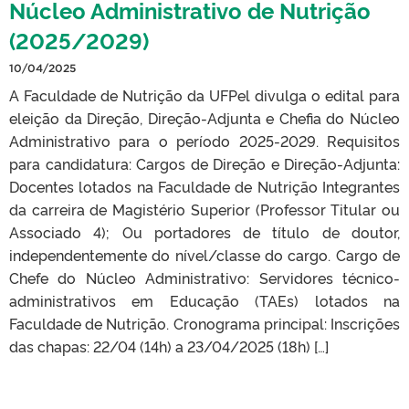
Núcleo Administrativo de Nutrição
(2025/2029)
10/04/2025
A Faculdade de Nutrição da UFPel divulga o edital para
eleição da Direção, Direção-Adjunta e Chefia do Núcleo
Administrativo para o período 2025-2029. Requisitos
para candidatura: Cargos de Direção e Direção-Adjunta:
Docentes lotados na Faculdade de Nutrição Integrantes
da carreira de Magistério Superior (Professor Titular ou
Associado 4); Ou portadores de título de doutor,
independentemente do nível/classe do cargo. Cargo de
Chefe do Núcleo Administrativo: Servidores técnico-
administrativos em Educação (TAEs) lotados na
Faculdade de Nutrição. Cronograma principal: Inscrições
das chapas: 22/04 (14h) a 23/04/2025 (18h) […]