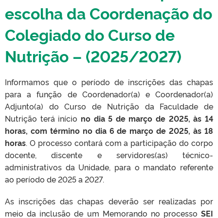
escolha da Coordenação do
Colegiado do Curso de
Nutrição – (2025/2027)
Informamos que o período de inscrições das chapas
para a função de Coordenador(a) e Coordenador(a)
Adjunto(a) do Curso de Nutrição da Faculdade de
Nutrição terá início
no dia 5 de março de 2025, às 14
horas, com término no dia 6 de março de 2025, às 18
horas
. O processo contará com a participação do corpo
docente, discente e servidores(as) técnico-
administrativos da Unidade, para o mandato referente
ao período de 2025 a 2027.
As inscrições das chapas deverão ser realizadas por
meio da inclusão de um Memorando no processo
SEI