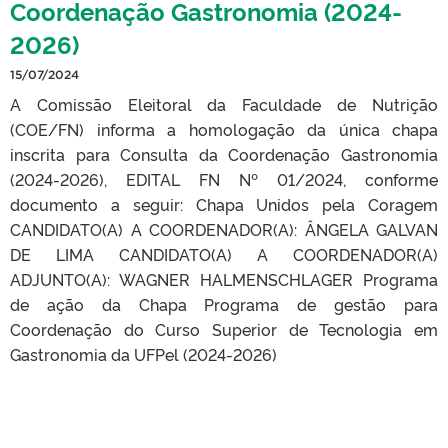
Coordenação Gastronomia (2024-
2026)
15/07/2024
A Comissão Eleitoral da Faculdade de Nutrição
(COE/FN) informa a homologação da única chapa
inscrita para Consulta da Coordenação Gastronomia
(2024-2026), EDITAL FN Nº 01/2024, conforme
documento a seguir: Chapa Unidos pela Coragem
CANDIDATO(A) A COORDENADOR(A): ÂNGELA GALVAN
DE LIMA CANDIDATO(A) A COORDENADOR(A)
ADJUNTO(A): WAGNER HALMENSCHLAGER Programa
de ação da Chapa Programa de gestão para
Coordenação do Curso Superior de Tecnologia em
Gastronomia da UFPel (2024-2026)