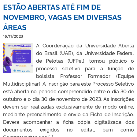
ESTÃO ABERTAS ATÉ FIM DE
NOVEMBRO, VAGAS EM DIVERSAS
ÁREAS
16/11/2023
A Coordenação da Universidade Aberta
do Brasil (UAB), da Universidade Federal
de Pelotas (UFPel), tornou público o
processo seletivo para a função de
bolsista Professor Formador (Equipe
Multidisciplinar). A inscrição para este Processo Seletivo
está aberta no período compreendido entre o dia 30 de
outubro e o dia 30 de novembro de 2023. As inscrições
devem ser realizadas exclusivamente de modo online,
mediante preenchimento e envio da Ficha de Inscrição.
Deverá acompanhar a ficha cópia digitalizada dos
documentos exigidos no edital, bem como
Comprovantes dos […]