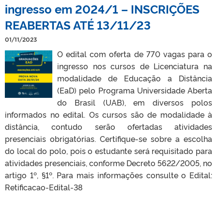
ingresso em 2024/1 – INSCRIÇÕES
REABERTAS ATÉ 13/11/23
01/11/2023
O edital com oferta de 770 vagas para o
ingresso nos cursos de Licenciatura na
modalidade de Educação a Distância
(EaD) pelo Programa Universidade Aberta
do Brasil (UAB), em diversos polos
informados no edital. Os cursos são de modalidade à
distância, contudo serão ofertadas atividades
presenciais obrigatórias. Certifique-se sobre a escolha
do local do polo, pois o estudante será requisitado para
atividades presenciais, conforme Decreto 5622/2005, no
artigo 1º, §1º. Para mais informações consulte o Edital:
Retificacao-Edital-38