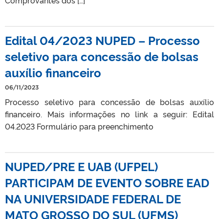
Edital 04/2023 NUPED – Processo
seletivo para concessão de bolsas
auxílio financeiro
06/11/2023
Processo seletivo para concessão de bolsas auxílio
financeiro. Mais informações no link a seguir: Edital
04.2023 Formulário para preenchimento
NUPED/PRE E UAB (UFPEL)
PARTICIPAM DE EVENTO SOBRE EAD
NA UNIVERSIDADE FEDERAL DE
MATO GROSSO DO SUL (UFMS)