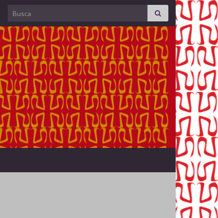
Search for: