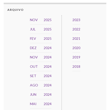
ARQUIVO
NOV
2025
2023
JUL
2025
2022
FEV
2025
2021
DEZ
2024
2020
NOV
2024
2019
OUT
2024
2018
SET
2024
AGO
2024
JUN
2024
MAI
2024