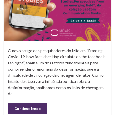
O novo artigo dos pesquisadores do Midiars “Framing
Covid-19: how fact-checking circulate on the facebook
far-right”, analisa um dos fatores fundamentais para
compreender o fenômeno da desinformação, que é a
dificuldade de circulação da checagem de fatos. Com o
intuito de observar a influência política sobre a
desinformação, analisamos como os links de checagem
de …
Continue lendo