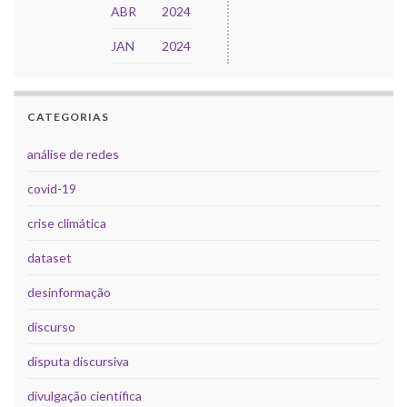
ABR
2024
JAN
2024
CATEGORIAS
análise de redes
covid-19
crise climática
dataset
desinformação
discurso
disputa discursiva
divulgação científica