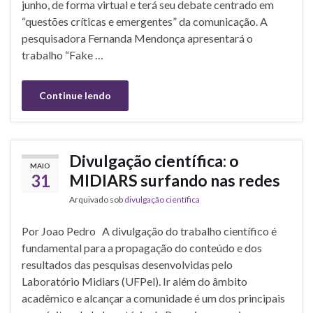
junho, de forma virtual e terá seu debate centrado em
“questões críticas e emergentes” da comunicação. A
pesquisadora Fernanda Mendonça apresentará o
trabalho “Fake …
Continue lendo
Divulgação científica: o
MAIO
31
MIDIARS surfando nas redes
Arquivado sob
divulgação científica
Por Joao Pedro A divulgação do trabalho científico é
fundamental para a propagação do conteúdo e dos
resultados das pesquisas desenvolvidas pelo
Laboratório Midiars (UFPel). Ir além do âmbito
acadêmico e alcançar a comunidade é um dos principais