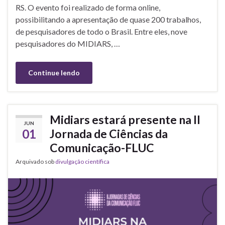
RS. O evento foi realizado de forma online,
possibilitando a apresentação de quase 200 trabalhos,
de pesquisadores de todo o Brasil. Entre eles, nove
pesquisadores do MIDIARS, …
Continue lendo
Midiars estará presente na II
JUN
01
Jornada de Ciências da
Comunicação-FLUC
Arquivado sob
divulgação científica