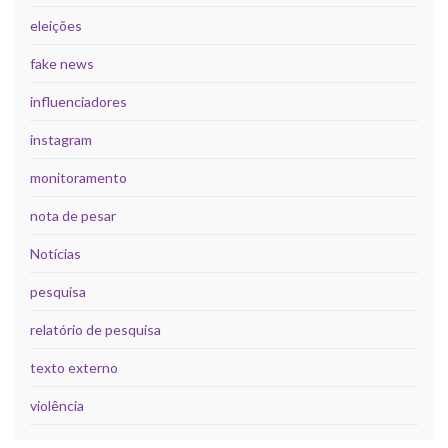
eleições
fake news
influenciadores
instagram
monitoramento
nota de pesar
Notícias
pesquisa
relatório de pesquisa
texto externo
violência