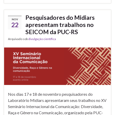
Pesquisadores do Midiars
NOV
22
apresentam trabalhos no
SEICOM da PUC-RS
Arquivado sob
divulgação científica
Nos dias 17 e 18 de novembro pesquisadores do
Laboratório Midiars apresentaram seus trabalhos no XV
Seminário Internacional da Comunicação: Diversidade,
Raça e Gênero na Comunicação, organizado pela PUC-