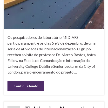
Os pesquisadores do laboratório MIDIARS
participaram, entre os dias 5 e 8 de dezembro, de uma
série de atividades de internacionalização. O grupo
recebeu a visita do professor Dr. Marco Bastos, Astra
Fellow na Escola de Comunicação e Informação da
University College Dublin e Senior Lecturer da City of
London, para o encerramento do projeto …
Continue lendo