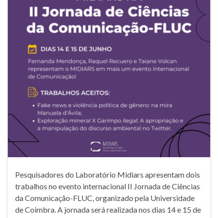
Pesquisadores do Laboratório Midiars apresentam dois
trabalhos no evento internacional II Jornada de Ciências
da Comunicação-FLUC, organizado pela Universidade
de Coimbra. A jornada será realizada nos dias 14 e 15 de