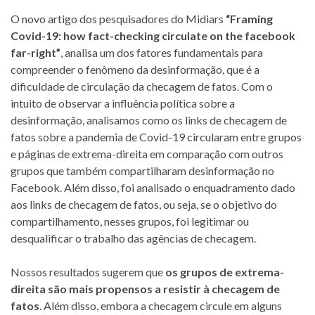
O novo artigo dos pesquisadores do Midiars
“Framing
Covid-19: how fact-checking circulate on the facebook
far-right”
, analisa um dos fatores fundamentais para
compreender o fenômeno da desinformação, que é a
dificuldade de circulação da checagem de fatos. Com o
intuito de observar a influência política sobre a
desinformação, analisamos como os links de checagem de
fatos sobre a pandemia de Covid-19 circularam entre grupos
e páginas de extrema-direita em comparação com outros
grupos que também compartilharam desinformação no
Facebook. Além disso, foi analisado o enquadramento dado
aos links de checagem de fatos, ou seja, se o objetivo do
compartilhamento, nesses grupos, foi legitimar ou
desqualificar o trabalho das agências de checagem.
Nossos resultados sugerem que
os grupos de extrema-
direita são mais propensos a resistir à checagem de
fatos
. Além disso, embora a checagem circule em alguns