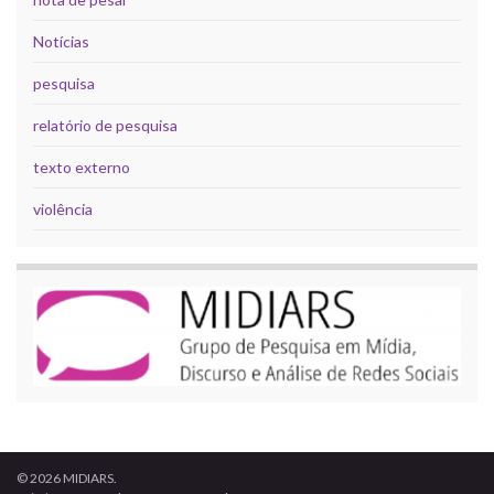
Notícias
pesquisa
relatório de pesquisa
texto externo
violência
© 2026 MIDIARS.