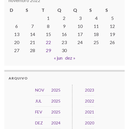
novembro 2022
D
S
T
Q
Q
S
S
1
2
3
4
5
6
7
8
9
10
11
12
13
14
15
16
17
18
19
20
21
22
23
24
25
26
27
28
29
30
« jun
dez »
ARQUIVO
NOV
2025
2023
JUL
2025
2022
FEV
2025
2021
DEZ
2024
2020