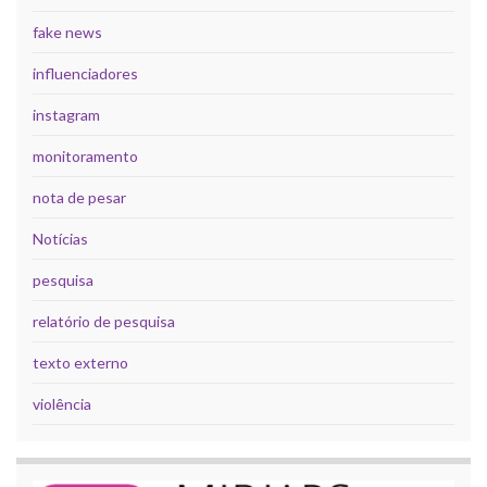
fake news
influenciadores
instagram
monitoramento
nota de pesar
Notícias
pesquisa
relatório de pesquisa
texto externo
violência