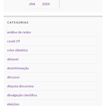
JAN
2024
CATEGORIAS
análise de redes
covid-19
crise climática
dataset
desinformação
discurso
disputa discursiva
divulgação científica
eleições