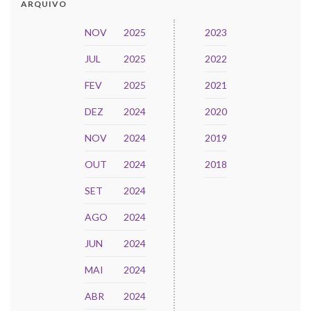
ARQUIVO
NOV
2025
2023
JUL
2025
2022
FEV
2025
2021
DEZ
2024
2020
NOV
2024
2019
OUT
2024
2018
SET
2024
AGO
2024
JUN
2024
MAI
2024
ABR
2024