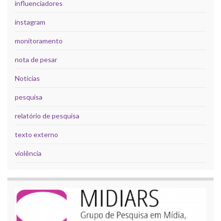
influenciadores
instagram
monitoramento
nota de pesar
Notícias
pesquisa
relatório de pesquisa
texto externo
violência