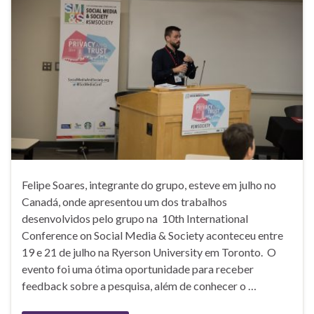
Felipe Soares, integrante do grupo, esteve em julho no
Canadá, onde apresentou um dos trabalhos
desenvolvidos pelo grupo na 10th International
Conference on Social Media & Society aconteceu entre
19 e 21 de julho na Ryerson University em Toronto. O
evento foi uma ótima oportunidade para receber
feedback sobre a pesquisa, além de conhecer o …