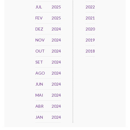
JUL
2025
2022
FEV
2025
2021
DEZ
2024
2020
NOV
2024
2019
OUT
2024
2018
SET
2024
AGO
2024
JUN
2024
MAI
2024
ABR
2024
JAN
2024