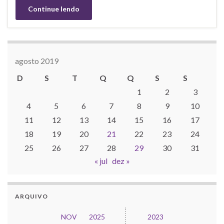
Continue lendo
agosto 2019
D
S
T
Q
Q
S
S
1
2
3
4
5
6
7
8
9
10
11
12
13
14
15
16
17
18
19
20
21
22
23
24
25
26
27
28
29
30
31
« jul
dez »
ARQUIVO
NOV
2025
2023