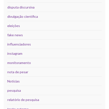
disputa discursiva
divulgação científica
eleições
fake news
influenciadores
instagram
monitoramento
nota de pesar
Notícias
pesquisa
relatório de pesquisa
texto externo