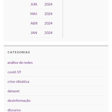
JUN
2024
MAI
2024
ABR
2024
JAN
2024
CATEGORIAS
análise de redes
covid-19
crise climática
dataset
desinformação
discurso