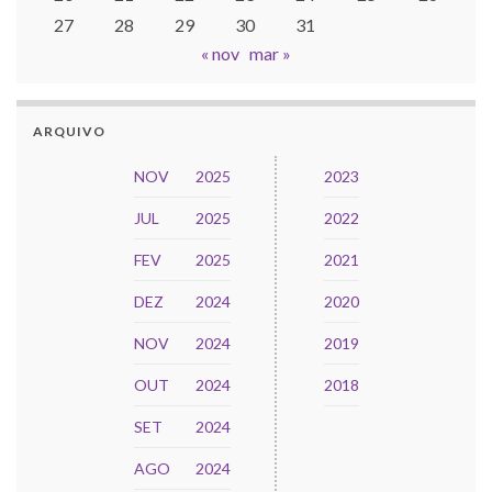
27
28
29
30
31
« nov
mar »
ARQUIVO
NOV
2025
2023
JUL
2025
2022
FEV
2025
2021
DEZ
2024
2020
NOV
2024
2019
OUT
2024
2018
SET
2024
AGO
2024