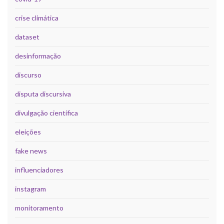
crise climática
dataset
desinformação
discurso
disputa discursiva
divulgação científica
eleições
fake news
influenciadores
instagram
monitoramento