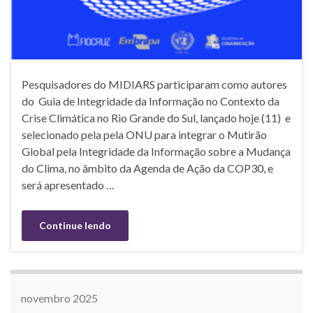
Pesquisadores do MIDIARS participaram como autores
do Guia de Integridade da Informação no Contexto da
Crise Climática no Rio Grande do Sul, lançado hoje (11) e
selecionado pela pela ONU para integrar o Mutirão
Global pela Integridade da Informação sobre a Mudança
do Clima, no âmbito da Agenda de Ação da COP30, e
será apresentado …
Continue lendo
novembro 2025