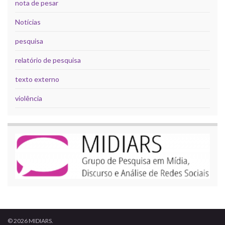
nota de pesar
Notícias
pesquisa
relatório de pesquisa
texto externo
violência
© 2026 MIDIARS.