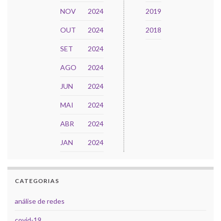
NOV
2024
2019
OUT
2024
2018
SET
2024
AGO
2024
JUN
2024
MAI
2024
ABR
2024
JAN
2024
CATEGORIAS
análise de redes
covid-19