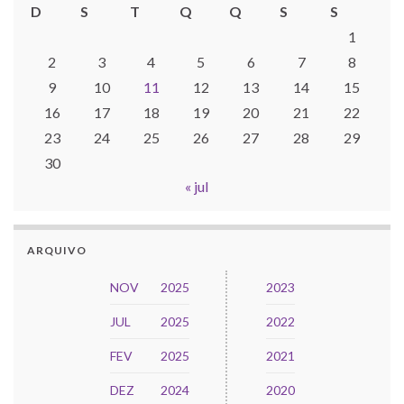
D
S
T
Q
Q
S
S
1
2
3
4
5
6
7
8
9
10
11
12
13
14
15
16
17
18
19
20
21
22
23
24
25
26
27
28
29
30
« jul
ARQUIVO
NOV
2025
2023
JUL
2025
2022
FEV
2025
2021
DEZ
2024
2020