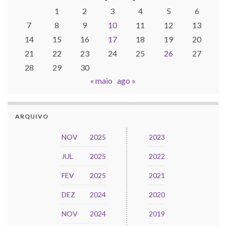
1
2
3
4
5
6
7
8
9
10
11
12
13
14
15
16
17
18
19
20
21
22
23
24
25
26
27
28
29
30
« maio
ago »
ARQUIVO
NOV
2025
2023
JUL
2025
2022
FEV
2025
2021
DEZ
2024
2020
NOV
2024
2019