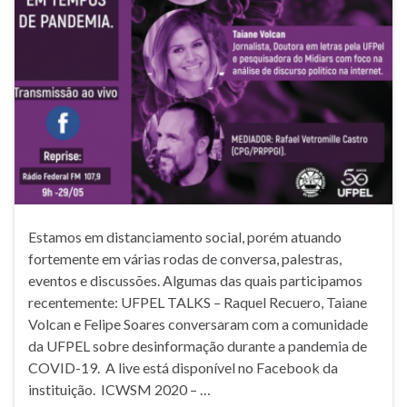
Estamos em distanciamento social, porém atuando
fortemente em várias rodas de conversa, palestras,
eventos e discussões. Algumas das quais participamos
recentemente: UFPEL TALKS – Raquel Recuero, Taiane
Volcan e Felipe Soares conversaram com a comunidade
da UFPEL sobre desinformação durante a pandemia de
COVID-19. A live está disponível no Facebook da
instituição. ICWSM 2020 – …