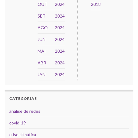
OUT
2024
2018
SET
2024
AGO
2024
JUN
2024
MAI
2024
ABR
2024
JAN
2024
CATEGORIAS
análise de redes
covid-19
crise climática