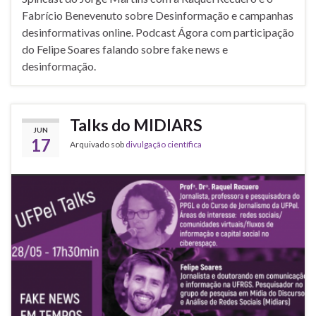
Fabrício Benevenuto sobre Desinformação e campanhas
desinformativas online. Podcast Ágora com participação
do Felipe Soares falando sobre fake news e
desinformação.
Talks do MIDIARS
JUN
17
Arquivado sob
divulgação científica