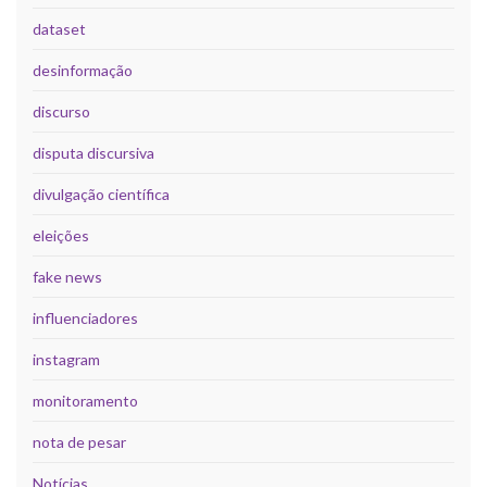
dataset
desinformação
discurso
disputa discursiva
divulgação científica
eleições
fake news
influenciadores
instagram
monitoramento
nota de pesar
Notícias