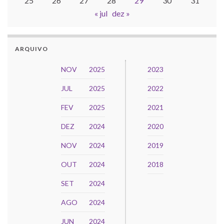
25
26
27
28
29
30
31
« jul
dez »
ARQUIVO
NOV
2025
2023
JUL
2025
2022
FEV
2025
2021
DEZ
2024
2020
NOV
2024
2019
OUT
2024
2018
SET
2024
AGO
2024
JUN
2024