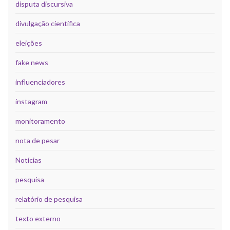
disputa discursiva
divulgação científica
eleições
fake news
influenciadores
instagram
monitoramento
nota de pesar
Notícias
pesquisa
relatório de pesquisa
texto externo