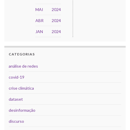
MAI
2024
ABR
2024
JAN
2024
CATEGORIAS
análise de redes
covid-19
crise climática
dataset
desinformação
discurso