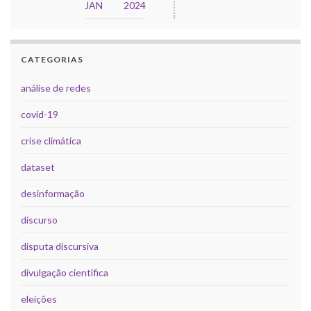
JAN
2024
CATEGORIAS
análise de redes
covid-19
crise climática
dataset
desinformação
discurso
disputa discursiva
divulgação científica
eleições