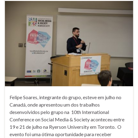
Felipe Soares, integrante do grupo, esteve em julho no
Canadá, onde apresentou um dos trabalhos
desenvolvidos pelo grupo na 10th International
Conference on Social Media & Society aconteceu entre
19 e 21 de julho na Ryerson University em Toronto. O
evento foi uma ótima oportunidade para receber