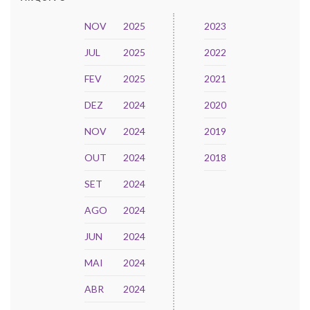
NOV
2025
2023
JUL
2025
2022
FEV
2025
2021
DEZ
2024
2020
NOV
2024
2019
OUT
2024
2018
SET
2024
AGO
2024
JUN
2024
MAI
2024
ABR
2024