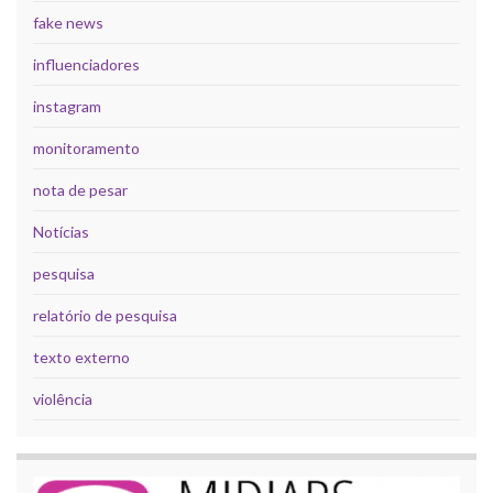
fake news
influenciadores
instagram
monitoramento
nota de pesar
Notícias
pesquisa
relatório de pesquisa
texto externo
violência