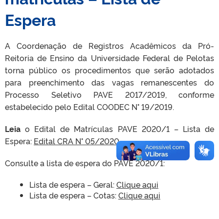
Espera
A Coordenação de Registros Acadêmicos da Pró-
Reitoria de Ensino da Universidade Federal de Pelotas
torna público os procedimentos que serão adotados
para preenchimento das vagas remanescentes do
Processo Seletivo PAVE 2017/2019, conforme
estabelecido pelo Edital COODEC N° 19/2019.
Leia
o Edital de Matrículas PAVE 2020/1 – Lista de
Espera:
Edital CRA N° 05/2020
Consulte a lista de espera do PAVE 2020/1:
Lista de espera – Geral:
Clique aqui
Lista de espera – Cotas:
Clique aqui