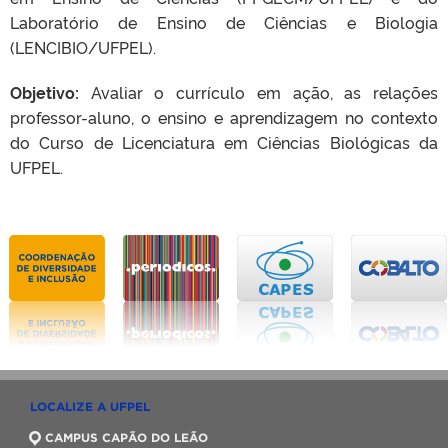
Laboratório de Ensino de Ciências e Biologia
(LENCIBIO/UFPEL).
Objetivo:
Avaliar o currículo em ação, as relações
professor-aluno, o ensino e aprendizagem no contexto
do Curso de Licenciatura em Ciências Biológicas da
UFPEL.
LOCALIZE A UFPEL
CAMPUS CAPÃO DO LEÃO