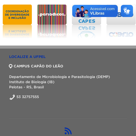
LOCALIZE A UFPEL
CAMPUS CAPÃO DO LEÃO
Departamento de Microbiologia e Parasitologia (DEMP)
Instituto de Biologia (IB)
Pelotas - RS, Brasil
53 32757555