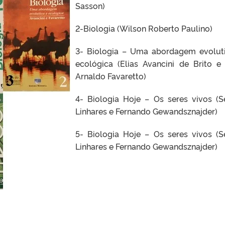
Sasson)
2-Biologia (Wilson Roberto Paulino)
3- Biologia – Uma abordagem evolut
ecológica (Elias Avancini de Brito e
Arnaldo Favaretto)
4- Biologia Hoje – Os seres vivos (S
Linhares e Fernando Gewandsznajder)
5- Biologia Hoje – Os seres vivos (S
Linhares e Fernando Gewandsznajder)