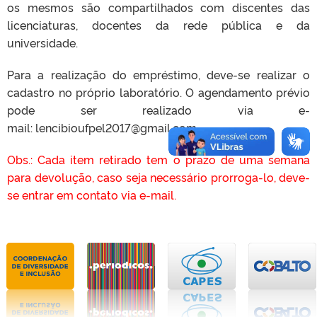
os mesmos são compartilhados com discentes das
licenciaturas, docentes da rede pública e da
universidade.
Para a realização do empréstimo, deve-se realizar o
cadastro no próprio laboratório. O agendamento prévio
pode ser realizado via e-
mail: lencibioufpel2017@gmail.com
Obs.: Cada item retirado tem o prazo de uma semana
para devolução, caso seja necessário prorroga-lo, deve-
se entrar em contato via e-mail.