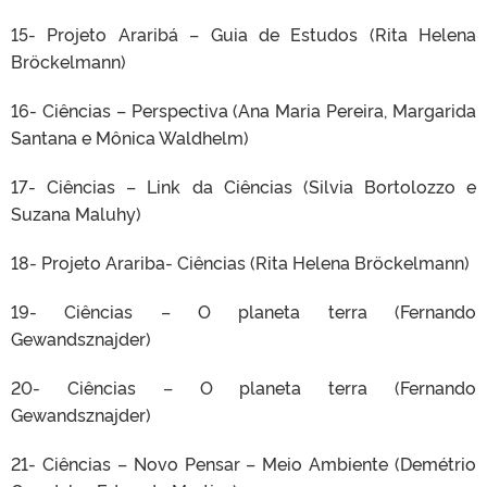
15- Projeto Araribá – Guia de Estudos (Rita Helena
Bröckelmann)
16- Ciências – Perspectiva (Ana Maria Pereira, Margarida
Santana e Mônica Waldhelm)
17- Ciências – Link da Ciências (Silvia Bortolozzo e
Suzana Maluhy)
18- Projeto Arariba- Ciências (Rita Helena Bröckelmann)
19- Ciências – O planeta terra (Fernando
Gewandsznajder)
20- Ciências – O planeta terra (Fernando
Gewandsznajder)
21- Ciências – Novo Pensar – Meio Ambiente (Demétrio