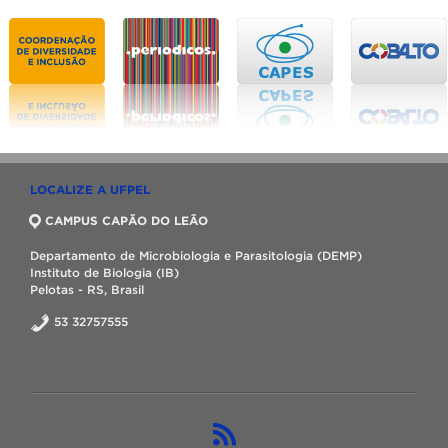
LOCALIZE A UFPEL
CAMPUS CAPÃO DO LEÃO
Departamento de Microbiologia e Parasitologia (DEMP)
Instituto de Biologia (IB)
Pelotas - RS, Brasil
53 32757555