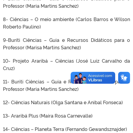
Professor (Maria Martins Sanchez)
8- Ciências – O meio ambiente (Carlos Barros e Wilson
Roberto Paulino)
9-Buriti Ciências – Guia e Recursos Didáticos para o
Professor (Marisa Martins Sanchez)
10- Projeto Araribá – Ciências (José Luiz Carvalho da
Cruz)
11- Buriti Ciências – Guia e Recursos Didáticos para o
Professor (Maria Martins Sanchez)
12- Ciências Naturais (Olga Santana e Anibal Fonseca)
13- Araribá Plus (Maíra Rosa Carnevalle)
14- Ciências – Planeta Terra (Fernando Gewandsznajder)