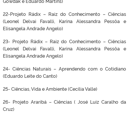
Gowdak e Eduardo Martins)
22-Projeto Rádix – Raiz do Conhecimento – Ciências
(Leonel Delvai Favalli, Karina Alessandra Pessôa e
Elisangela Andrade Angelo)
23- Projeto Rádix – Raiz do Conhecimento – Ciências
(Leonel Delvai Favalli, Karina Alessandra Pessôa e
Elisangela Andrade Angelo)
24- Ciências Naturais – Aprendendo com o Cotidiano
(Eduardo Leite do Canto)
25- Ciências, Vida e Ambiente (Cecília Valle)
26- Projeto Araribá – Ciências ( José Luiz Caralho da
Cruz)