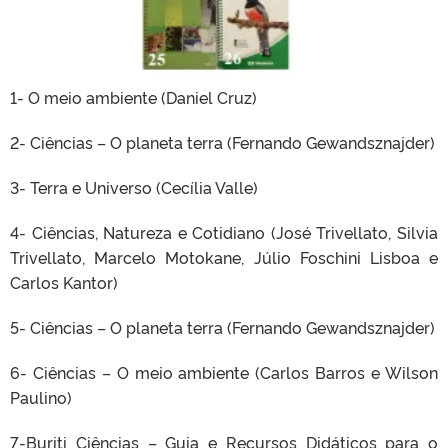
1- O meio ambiente (Daniel Cruz)
2- Ciências – O planeta terra (Fernando Gewandsznajder)
3- Terra e Universo (Cecília Valle)
4- Ciências, Natureza e Cotidiano (José Trivellato, Silvia
Trivellato, Marcelo Motokane, Júlio Foschini Lisboa e
Carlos Kantor)
5- Ciências – O planeta terra (Fernando Gewandsznajder)
6- Ciências – O meio ambiente (Carlos Barros e Wilson
Paulino)
7-Buriti Ciências – Guia e Recursos Didáticos para o