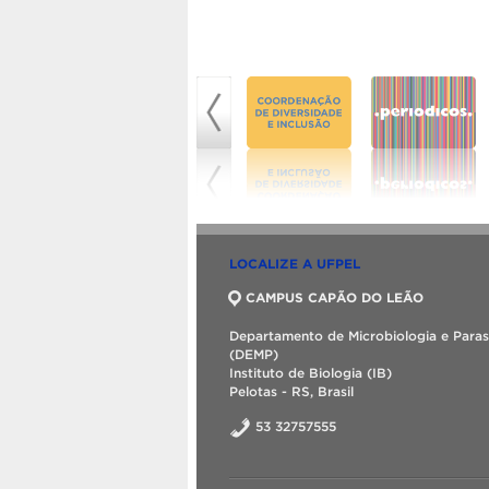
LOCALIZE A UFPEL
CAMPUS CAPÃO DO LEÃO
Departamento de Microbiologia e Paras
(DEMP)
Instituto de Biologia (IB)
Pelotas - RS, Brasil
53 32757555