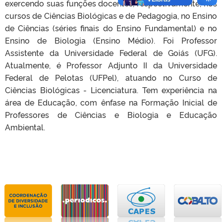
exercendo suas funções docentes, respectivamente, nos
cursos de Ciências Biológicas e de Pedagogia, no Ensino
de Ciências (séries finais do Ensino Fundamental) e no
Ensino de Biologia (Ensino Médio). Foi Professor
Assistente da Universidade Federal de Goiás (UFG).
Atualmente, é Professor Adjunto II da Universidade
Federal de Pelotas (UFPel), atuando no Curso de
Ciências Biológicas - Licenciatura. Tem experiência na
área de Educação, com ênfase na Formação Inicial de
Professores de Ciências e Biologia e Educação
Ambiental.