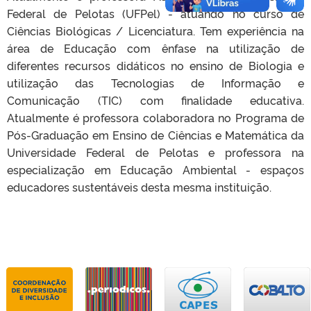
Federal de Pelotas (UFPel) - atuando no curso de
Ciências Biológicas / Licenciatura. Tem experiência na
área de Educação com ênfase na utilização de
diferentes recursos didáticos no ensino de Biologia e
utilização das Tecnologias de Informação e
Comunicação (TIC) com finalidade educativa.
Atualmente é professora colaboradora no Programa de
Pós-Graduação em Ensino de Ciências e Matemática da
Universidade Federal de Pelotas e professora na
especialização em Educação Ambiental - espaços
educadores sustentáveis desta mesma instituição.