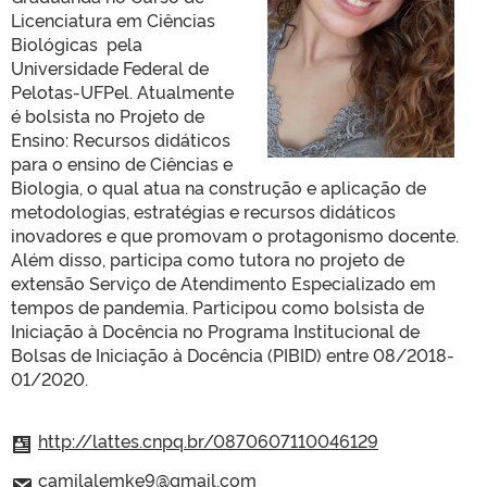
Licenciatura em Ciências
Biológicas pela
Universidade Federal de
Pelotas-UFPel. Atualmente
é bolsista no Projeto de
Ensino: Recursos didáticos
para o ensino de Ciências e
Biologia, o qual atua na construção e aplicação de
metodologias, estratégias e recursos didáticos
inovadores e que promovam o protagonismo docente.
Além disso, participa como tutora no projeto de
extensão Serviço de Atendimento Especializado em
tempos de pandemia. Participou como bolsista de
Iniciação à Docência no Programa Institucional de
Bolsas de Iniciação à Docência (PIBID) entre 08/2018-
01/2020.
http://lattes.cnpq.br/0870607110046129
camilalemke9@gmail.com