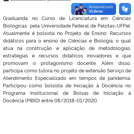
Graduanda no Curso de Licenciatura em Ciências
Biológicas pela Universidade Federal de Pelotas-UFPel.
Atualmente é bolsista no Projeto de Ensino: Recursos
didáticos para o ensino de Ciências e Biologia, o qual
atua na construção e aplicação de metodologias,
estratégias e recursos didáticos inovadores e que
promovam o protagonismo docente. Além disso,
participa como tutora no projeto de extensão Serviço de
Atendimento Especializado em tempos de pandemia.
Participou como bolsista de Iniciação à Docência no
Programa Institucional de Bolsas de Iniciação à
Docência (PIBID) entre 08/2018-01/2020.