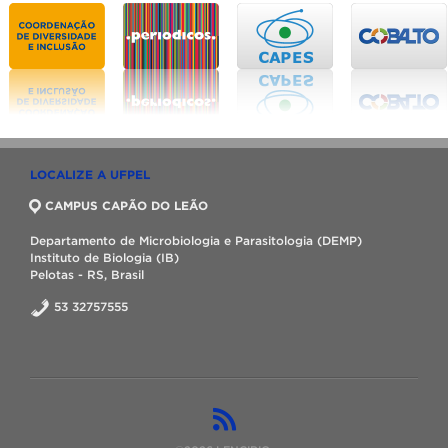
LOCALIZE A UFPEL
CAMPUS CAPÃO DO LEÃO
Departamento de Microbiologia e Parasitologia (DEMP)
Instituto de Biologia (IB)
Pelotas - RS, Brasil
53 32757555