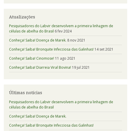
Atualizações
Pesquisadores do Labvir desenvolvem a primeira linhagem de
células de abelha do Brasil
6 fev 2024
Conheça! Saiba! Doença de Marek.
8 nov 2021
Conheça! Saiba! Bronquite Infecciosa das Galinhas!
14 set 2021
Conheça! Saiba! Cinomose!
11 ago 2021
Conheça! Saiba! Diarreia Viral Bovina!
19 jul 2021
Últimas notícias
Pesquisadores do Labvir desenvolvem a primeira linhagem de
células de abelha do Brasil
Conheça! Saiba! Doença de Marek.
Conheça! Saiba! Bronquite Infecciosa das Galinhas!