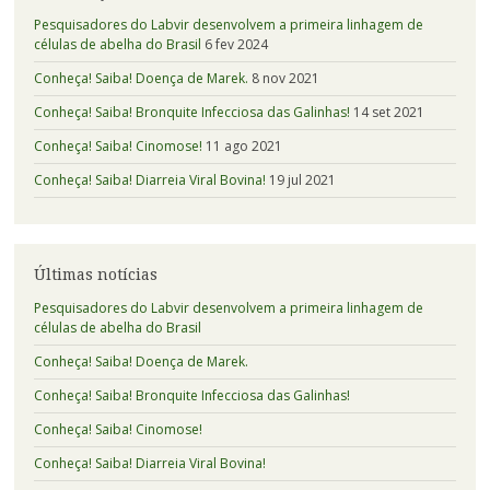
Pesquisadores do Labvir desenvolvem a primeira linhagem de
células de abelha do Brasil
6 fev 2024
Conheça! Saiba! Doença de Marek.
8 nov 2021
Conheça! Saiba! Bronquite Infecciosa das Galinhas!
14 set 2021
Conheça! Saiba! Cinomose!
11 ago 2021
Conheça! Saiba! Diarreia Viral Bovina!
19 jul 2021
Últimas notícias
Pesquisadores do Labvir desenvolvem a primeira linhagem de
células de abelha do Brasil
Conheça! Saiba! Doença de Marek.
Conheça! Saiba! Bronquite Infecciosa das Galinhas!
Conheça! Saiba! Cinomose!
Conheça! Saiba! Diarreia Viral Bovina!